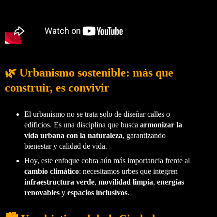
🌿 Urbanismo sostenible: más que
construir, es convivir
El urbanismo no se trata solo de diseñar calles o
edificios. Es una disciplina que busca
armonizar la
vida urbana con la naturaleza
, garantizando
bienestar y calidad de vida.
Hoy, este enfoque cobra aún más importancia frente al
cambio climático
: necesitamos urbes que integren
infraestructura verde
,
movilidad limpia
,
energías
renovables
y
espacios inclusivos
.