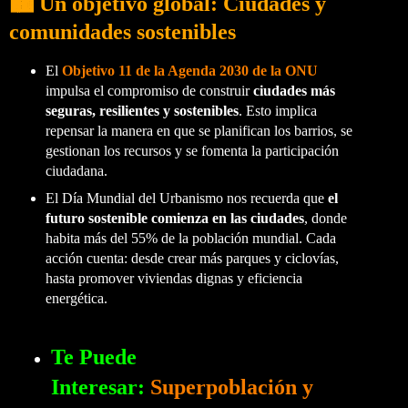
🏙️ Un objetivo global: Ciudades y
comunidades sostenibles
El
Objetivo 11 de la Agenda 2030 de la ONU
impulsa el compromiso de construir
ciudades más
seguras, resilientes y sostenibles
. Esto implica
repensar la manera en que se planifican los barrios, se
gestionan los recursos y se fomenta la participación
ciudadana.
El Día Mundial del Urbanismo nos recuerda que
el
futuro sostenible comienza en las ciudades
, donde
habita más del 55% de la población mundial. Cada
acción cuenta: desde crear más parques y ciclovías,
hasta promover viviendas dignas y eficiencia
energética.
Te Puede
Interesar:
Superpoblación y