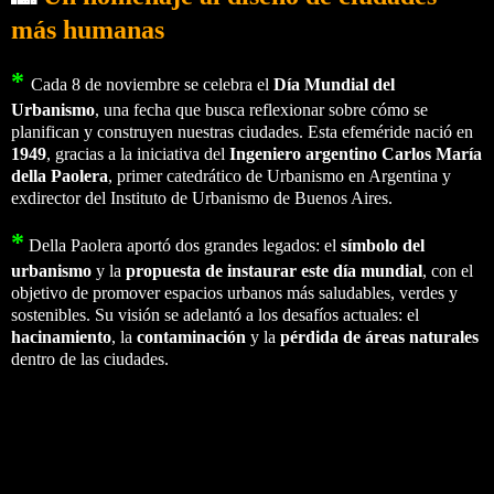
más humanas
*
Cada 8 de noviembre se celebra el
Día Mundial del
Urbanismo
, una fecha que busca reflexionar sobre cómo se
planifican y construyen nuestras ciudades. Esta efeméride nació en
1949
, gracias a la iniciativa del
Ingeniero argentino Carlos María
della Paolera
, primer catedrático de Urbanismo en Argentina y
exdirector del Instituto de Urbanismo de Buenos Aires.
*
Della Paolera aportó dos grandes legados: el
símbolo del
urbanismo
y la
propuesta de instaurar este día mundial
, con el
objetivo de promover espacios urbanos más saludables, verdes y
sostenibles. Su visión se adelantó a los desafíos actuales: el
hacinamiento
, la
contaminación
y la
pérdida de áreas naturales
dentro de las ciudades.