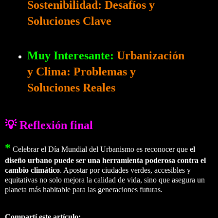
Sostenibilidad: Desafíos y
Soluciones Clave
Muy Interesante:
Urbanización
y Clima: Problemas y
Soluciones Reales
💡 Reflexión final
*
Celebrar el Día Mundial del Urbanismo es reconocer que
el
diseño urbano puede ser una herramienta poderosa contra el
cambio climático
. Apostar por ciudades verdes, accesibles y
equitativas no solo mejora la calidad de vida, sino que asegura un
planeta más habitable para las generaciones futuras.
Compartí este artículo: