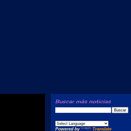
Buscar más noticias
Powered by
Translate