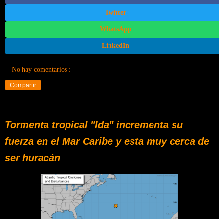
Twitter
WhatsApp
LinkedIn
No hay comentarios :
Compartir
Tormenta tropical "Ida" incrementa su
fuerza en el Mar Caribe y esta muy cerca de
ser huracán