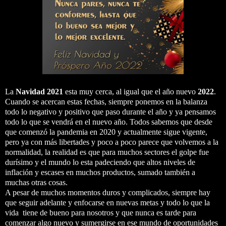
La
Navidad 2021
esta muy cerca, al igual que el año nuevo
2022
.
Cuando se acercan estas fechas, siempre ponemos en la balanza
todo lo negativo y positivo que paso durante el año y ya pensamos
todo lo que se vendrá en el nuevo año. Todos sabemos que desde
que comenzó la pandemia en 2020 y actualmente sigue vigente,
pero ya con más libertades y poco a poco parece que volvemos a la
normalidad, la realidad es que para muchos sectores el golpe fue
durísimo y el mundo lo esta padeciendo que altos niveles de
inflación y escases en muchos productos, sumado también a
muchas otras cosas.
A pesar de muchos momentos duros y complicados, siempre hay
que seguir adelante y enfocarse en nuevas metas y todo lo que la
vida tiene de bueno para nosotros y que nunca es tarde para
comenzar algo nuevo y sumergirse en ese mundo de oportunidades