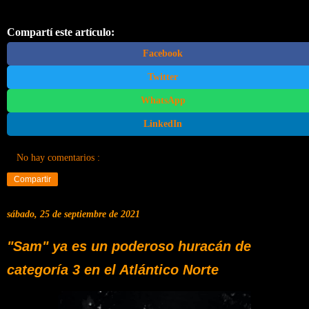
Compartí este artículo:
Facebook
Twitter
WhatsApp
LinkedIn
No hay comentarios :
Compartir
sábado, 25 de septiembre de 2021
"Sam" ya es un poderoso huracán de
categoría 3 en el Atlántico Norte