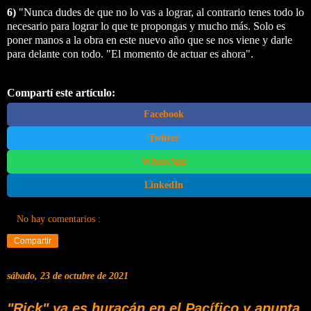
6)
"Nunca dudes de que no lo vas a lograr, al contrario tenes todo lo
necesario para lograr lo que te propongas y mucho más. Solo es
poner manos a la obra en este nuevo año que se nos viene y darle
para delante con todo. "El momento de actuar es ahora".
Compartí este artículo:
Facebook
Twitter
WhatsApp
LinkedIn
No hay comentarios :
Compartir
sábado, 23 de octubre de 2021
"Rick" ya es huracán en el Pacífico y apunta