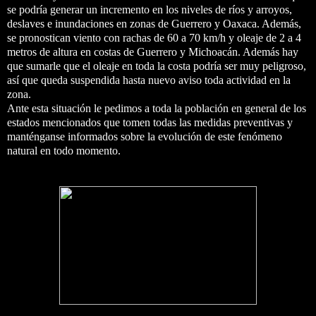
se podría generar un incremento en los niveles de ríos y arroyos,
deslaves e inundaciones en zonas de Guerrero y Oaxaca. Además,
se pronostican viento con rachas de 60 a 70 km/h y oleaje de 2 a 4
metros de altura en costas de Guerrero y Michoacán. Además hay
que sumarle que el oleaje en toda la costa podría ser muy peligroso,
así que queda suspendida hasta nuevo aviso toda actividad en la
zona.
Ante esta situación le pedimos a toda la población en general de los
estados mencionados que tomen todas las medidas preventivas y
manténganse informados sobre la evolución de este fenómeno
natural en todo momento.