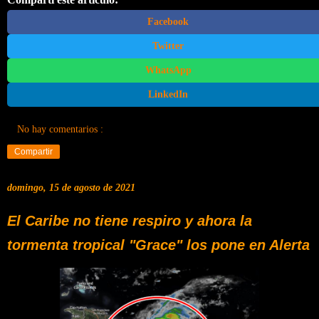
Facebook
Twitter
WhatsApp
LinkedIn
No hay comentarios :
Compartir
domingo, 15 de agosto de 2021
El Caribe no tiene respiro y ahora la
tormenta tropical "Grace" los pone en Alerta