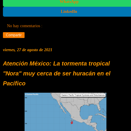
WhatsApp
LinkedIn
No hay comentarios :
Compartir
viernes, 27 de agosto de 2021
Atención México: La tormenta tropical
"Nora" muy cerca de ser huracán en el
Pacífico