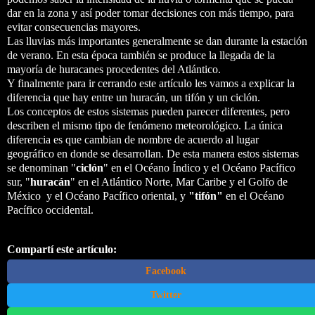
dar en la zona y así poder tomar decisiones con más tiempo, para
evitar consecuencias mayores.
Las lluvias más importantes generalmente se dan durante la estación
de verano. En esta época también se produce la llegada de la
mayoría de huracanes procedentes del Atlántico.
Y finalmente para ir cerrando este artículo les vamos a explicar la
diferencia que hay entre un huracán, un tifón y un ciclón.
Los conceptos de estos sistemas pueden parecer diferentes, pero
describen el mismo tipo de fenómeno meteorológico. La única
diferencia es que cambian de nombre de acuerdo al lugar
geográfico en donde se desarrollan. De esta manera estos sistemas
se denominan "
ciclón
" en el Océano Índico y el Océano Pacífico
sur, "
huracán
" en el Atlántico Norte, Mar Caribe y el Golfo de
México y el Océano Pacífico oriental, y
"tifón"
en el Océano
Pacífico occidental.
Compartí este artículo:
Facebook
Twitter