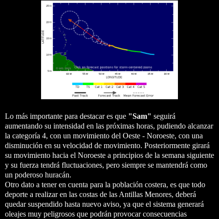
Lo más importante para destacar es que
"Sam"
seguirá
aumentando su intensidad en las próximas horas, pudiendo alcanzar
la categoría 4, con un movimiento del Oeste - Noroeste, con una
disminución en su velocidad de movimiento. Posteriormente girará
su movimiento hacia el Noroeste a principios de la semana siguiente
y su fuerza tendrá fluctuaciones, pero siempre se mantendrá como
un poderoso huracán.
Otro dato a tener en cuenta para la población costera, es que todo
deporte a realizar en las costas de las Antillas Menores, deberá
quedar suspendido hasta nuevo aviso, ya que el sistema generará
oleajes muy peligrosos que podrán provocar consecuencias