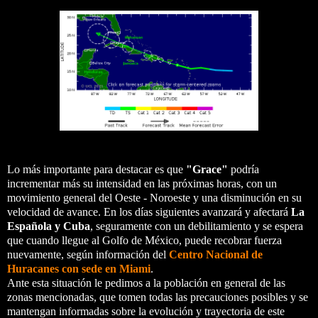
Lo más importante para destacar es que
"Grace"
podría
incrementar más su intensidad en las próximas horas, con un
movimiento general del Oeste - Noroeste y una disminución en su
velocidad de avance. En los días siguientes avanzará y afectará
La
Española y Cuba
, seguramente con un debilitamiento y se espera
que cuando llegue al Golfo de México, puede recobrar fuerza
nuevamente, según información del
Centro Nacional de
Huracanes con sede en Miami
.
Ante esta situación le pedimos a la población en general de las
zonas mencionadas, que tomen todas las precauciones posibles y se
mantengan informadas sobre la evolución y trayectoria de este