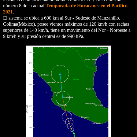
número 8 de la actual
Temporada de Huracanes en el Pacífico
2021
.
El sistema se ubica a 600 km al Sur - Sudeste de Manzanillo,
Colima(México), posee vientos máximos de 120 km/h con rachas
superiores de 140 km/h, tiene un movimiento del Nor - Noroeste a
9 km/h y su presión central es de 990 hPa.