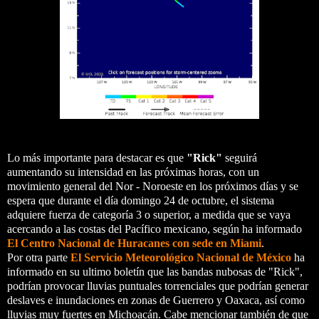
Lo más importante para destacar es que
"Rick"
seguirá
aumentando su intensidad en las próximas horas, con un
movimiento general del Nor - Noroeste en los próximos días y se
espera que durante el día domingo 24 de octubre, el sistema
adquiere fuerza de categoría 3 o superior, a medida que se vaya
acercando a las costas del Pacífico mexicano, según ha informado
El Centro Nacional de Huracanes con sede en Miami
.
Por otra parte
El Servicio Meteorológico Nacional de México
ha
informado en su ultimo boletín que las bandas nubosas de "Rick",
podrían provocar lluvias puntuales torrenciales que podrían generar
deslaves e inundaciones en zonas de Guerrero y Oaxaca, así como
lluvias muy fuertes en Michoacán. Cabe mencionar también de que