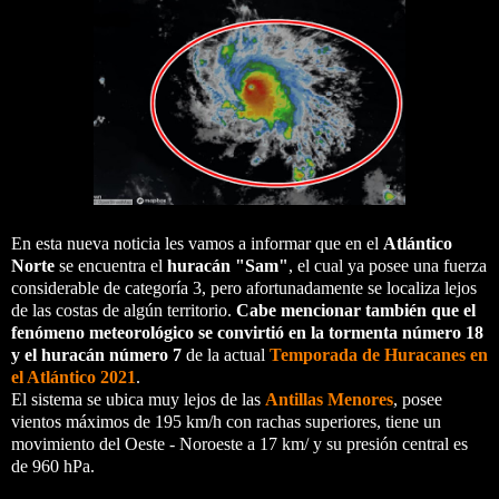
En esta nueva noticia les vamos a informar que en el
Atlántico
Norte
se encuentra el
huracán "Sam"
, el cual ya posee una fuerza
considerable de categoría 3, pero afortunadamente se localiza lejos
de las costas de algún territorio.
Cabe mencionar también que el
fenómeno meteorológico se convirtió en la tormenta número 18
y el huracán número 7
de la actual
Temporada de Huracanes en
el Atlántico 2021
.
El sistema se ubica muy lejos de las
Antillas Menores
, posee
vientos máximos de 195 km/h con rachas superiores, tiene un
movimiento del Oeste - Noroeste a 17 km/ y su presión central es
de 960 hPa.