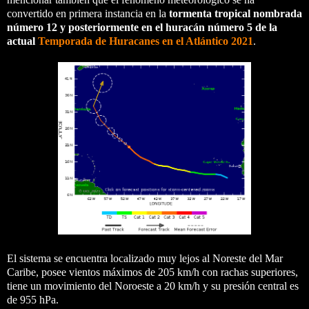
convertido en primera instancia en la
tormenta tropical nombrada
número 12 y posteriormente en el huracán número 5 de la
actual
Temporada de Huracanes en el Atlántico 2021
.
El sistema se encuentra localizado muy lejos al Noreste del Mar
Caribe, posee vientos máximos de 205 km/h con rachas superiores,
tiene un movimiento del Noroeste a 20 km/h y su presión central es
de 955 hPa.