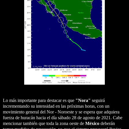
Lo más importante para destacar es que
"Nora"
seguirá
incrementando su intensidad en las próximas horas, con un
movimiento general del Nor - Noroeste y se espera que adquiera
fuerza de huracán hacia el día sábado 28 de agosto de 2021. Cabe
mencionar también que toda la zona oeste de
México
deberán