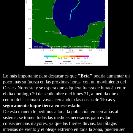
Lo más importante para destacar es que
"Beta"
podría aumentar un
poco más su fuerza en las próximas horas, con un movimiento del
Oeste - Noroeste y se espera que adquiera fuerza de huracán entre
el día domingo 20 de septiembre o el lunes 21, a medida que el
centro del sistema se vaya acercando a las costas de
Texas y
seguramente toque tierra en ese estado
.
De esta manera le pedimos a toda la población en cercanías al
sistema, se tomen todas las medidas necesarias para evitar
consecuencias mayores, ya que las fuertes lluvias, las ráfagas
intensas de viento y el oleaje extremo en toda la zona, pueden ser