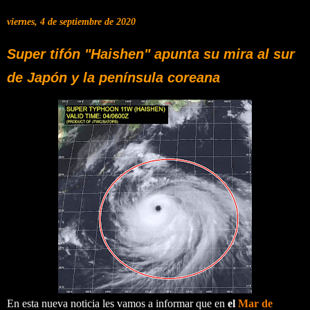
viernes, 4 de septiembre de 2020
Super tifón "Haishen" apunta su mira al sur
de Japón y la península coreana
En esta nueva noticia les vamos a informar que en
el
Mar de