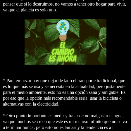
pensar que si lo destruimos, no vamos a tener otro hogar para vivir,
ya que el planeta es solo uno.
* Para empezar hay que dejar de lado el transporte tradicional, que
es lo que más se usa y se necesita en la actualidad, pero justamente
para el medio ambiente, esto no es una opción sana y amigable. Es
por eso que la opción más recomendable sería, usar la bicicleta o
alternativas con la electricidad.
* Otro punto importante es medir y tratar de no malgastar el agua,
ya que muchos se creen que este es un recurso infinito que no se va
a terminar nunca, pero esto no es tan así y la tendencia es a ir