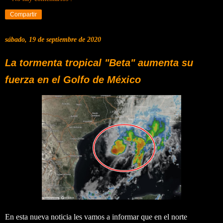
Compartir
sábado, 19 de septiembre de 2020
La tormenta tropical "Beta" aumenta su
fuerza en el Golfo de México
En esta nueva noticia les vamos a informar que en el norte