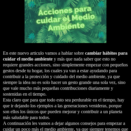
En este nuevo articulo vamos a hablar sobre
cambiar hábitos para
cuidar el medio ambiente
y más que nada saber que esto no
requiere grandes acciones, sino simplemente empezar con pequeños
gestos desde tu hogar, los cuales ya van a estar ayudando para
contribuir a la protección y cuidado del medio ambiente, ya que
siempre la idea no es solo hacer un gesto grande una sola vez, sino
que vale mucho más pequeñas contribuciones diariamente y
sostenidas en el tiempo.
Esta claro que para que todo esto sea perdurable en el tiempo, hay
que ir dejando los ejemplos a las generaciones venideras, porque
son ellos los únicos que pueden mejorar y contribuir a un planeta
más saludable para todos.
A continuación les vamos a dejar algunos consejos para empezar a
cuidar un poco más el medio ambiente, ya que siempre tenemos que