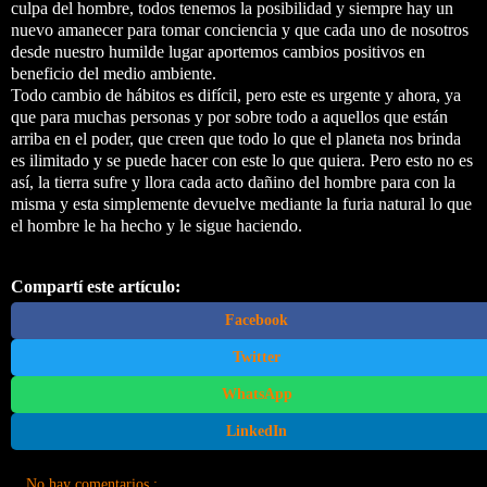
culpa del hombre, todos tenemos la posibilidad y siempre hay un
nuevo amanecer para tomar conciencia y que cada uno de nosotros
desde nuestro humilde lugar aportemos cambios positivos en
beneficio del medio ambiente.
Todo cambio de hábitos es difícil, pero este es urgente y ahora, ya
que para muchas personas y por sobre todo a aquellos que están
arriba en el poder, que creen que todo lo que el planeta nos brinda
es ilimitado y se puede hacer con este lo que quiera. Pero esto no es
así, la tierra sufre y llora cada acto dañino del hombre para con la
misma y esta simplemente devuelve mediante la furia natural lo que
el hombre le ha hecho y le sigue haciendo.
Compartí este artículo:
Facebook
Twitter
WhatsApp
LinkedIn
No hay comentarios :