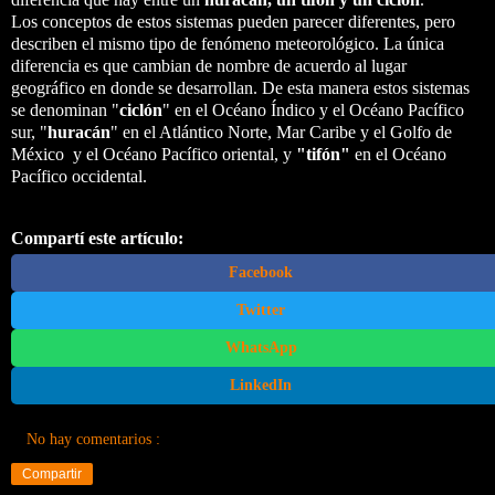
Los conceptos de estos sistemas pueden parecer diferentes, pero
describen el mismo tipo de fenómeno meteorológico. La única
diferencia es que cambian de nombre de acuerdo al lugar
geográfico en donde se desarrollan. De esta manera estos sistemas
se denominan "
ciclón
" en el Océano Índico y el Océano Pacífico
sur, "
huracán
" en el Atlántico Norte, Mar Caribe y el Golfo de
México y el Océano Pacífico oriental, y
"tifón"
en el Océano
Pacífico occidental.
Compartí este artículo:
Facebook
Twitter
WhatsApp
LinkedIn
No hay comentarios :
Compartir