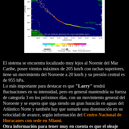
El sistema se encuentra localizado muy lejos al Noreste del Mar
Caribe, posee vientos máximos de 205 km/h con rachas superiores,
tiene un movimiento del Noroeste a 20 km/h y su presión central es
de 955 hPa.
Lo más importante para destacar es que
"Larry"
tendrá
fluctuaciones en su intensidad, pero en general mantendría su fuerza
de categoría 3 en los próximos días, con un movimiento general del
Noroeste y se espera que siga siendo un gran huracán en aguas del
Atlántico Norte y también hay que sumarle una disminución en su
velocidad de avance, según información del
Centro Nacional de
Huracanes con sede en Miami
.
Otra información para tener muy en cuenta es que el oleaje