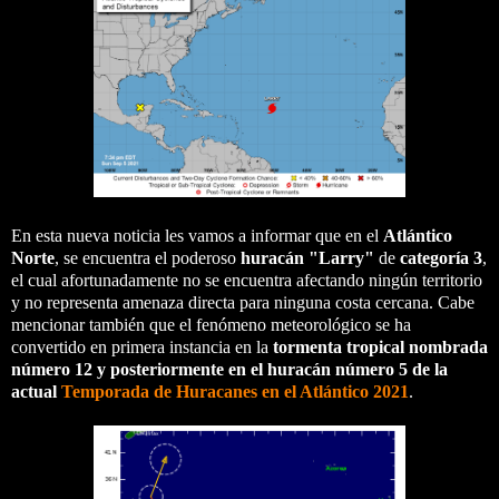
En esta nueva noticia les vamos a informar que en el
Atlántico
Norte
, se encuentra el poderoso
huracán "Larry"
de
categoría 3
,
el cual afortunadamente no se encuentra afectando ningún territorio
y no representa amenaza directa para ninguna costa cercana. Cabe
mencionar también que el fenómeno meteorológico se ha
convertido en primera instancia en la
tormenta tropical nombrada
número 12 y posteriormente en el huracán número 5 de la
actual
Temporada de Huracanes en el Atlántico 2021
.