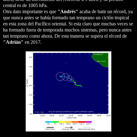
central es de 1005 hPa.
Otra dato importante es que
"Andrés"
acaba de batir un récord, ya
que nunca antes se había formado tan temprano un ciclón tropical
en esta zona del Pacífico oriental. Si esta claro que muchas veces se
ha formado fuera de temporada muchos sistemas, pero nunca antes
tan temprano como ahora. De esta manera se supera el récord de
"Adrián"
en 2017.