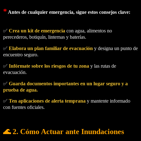
*
Antes de cualquier emergencia, sigue estos consejos clave:
✅
Crea un kit de emergencia
con agua, alimentos no
perecederos, botiquín, linternas y baterías.
✅
Elabora un plan familiar de evacuación
y designa un punto de
encuentro seguro.
✅
Infórmate sobre los riesgos de tu zona
y las rutas de
evacuación.
✅
Guarda documentos importantes en un lugar seguro y a
prueba de agua.
✅
Ten aplicaciones de alerta temprana
y mantente informado
con fuentes oficiales.
🌊 2. Cómo Actuar ante Inundaciones