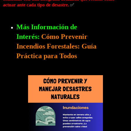
actuar ante cada tipo de desastre.
✅
Más Información de
Interés:
Cómo Prevenir
Incendios Forestales: Guía
Práctica para Todos