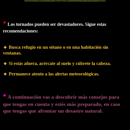
*
Los tornados pueden ser devastadores. Sigue estas
recomendaciones:
🔹 Busca refugio en un sótano o en una habitación sin
ventanas.
🔹 Si estás afuera, acércate al suelo y cúbrete la cabeza.
🔹 Permanece atento a las alertas meteorológicas.
*
A continuación vas a descubrir más consejos para
que tengas en cuenta y estés más preparado, en caso
que tengas que afrontar un desastre natural.