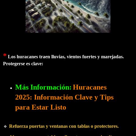
*
Los huracanes traen lluvias, vientos fuertes y marejadas.
Protegerse es clave:
Más Información:
Huracanes
2025: Información Clave y Tips
para Estar Listo
🔹
Refuerza puertas y ventanas con tablas o protectores.