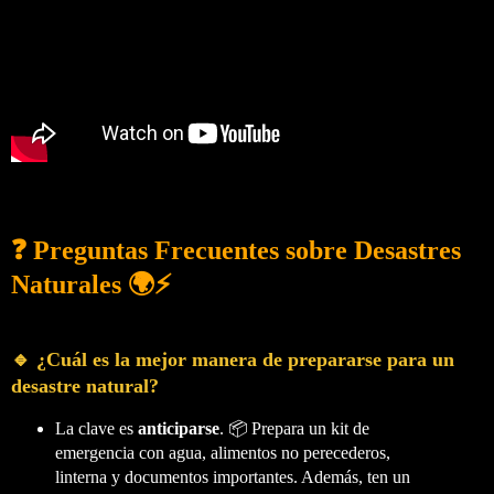
❓ Preguntas Frecuentes sobre Desastres
Naturales 🌍⚡
🔹 ¿Cuál es la mejor manera de prepararse para un
desastre natural?
La clave es
anticiparse
. 📦 Prepara un kit de
emergencia con agua, alimentos no perecederos,
linterna y documentos importantes. Además, ten un