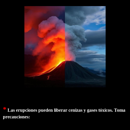
*
Las erupciones pueden liberar cenizas y gases tóxicos. Toma
precauciones: