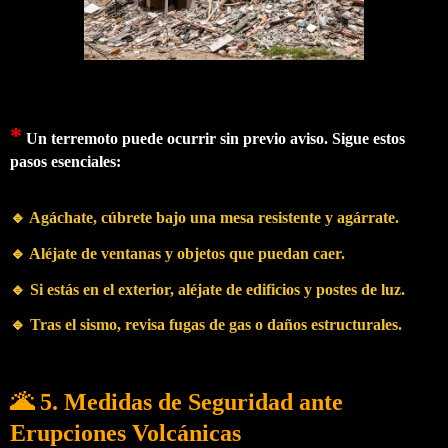
*
Un terremoto puede ocurrir sin previo aviso. Sigue estos
pasos esenciales:
🔹 Agáchate, cúbrete bajo una mesa resistente y agárrate.
🔹 Aléjate de ventanas y objetos que puedan caer.
🔹 Si estás en el exterior, aléjate de edificios y postes de luz.
🔹 Tras el sismo, revisa fugas de gas o daños estructurales.
🌋 5. Medidas de Seguridad ante
Erupciones Volcánicas