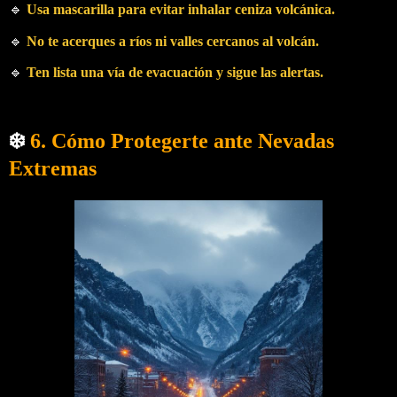
🔹
Usa mascarilla para evitar inhalar ceniza volcánica.
🔹
No te acerques a ríos ni valles cercanos al volcán.
🔹
Ten lista una vía de evacuación y sigue las alertas.
❄️
6. Cómo Protegerte ante Nevadas
Extremas