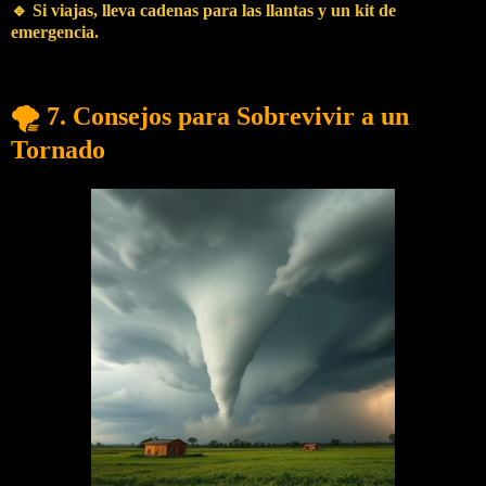
🔹 Si viajas, lleva cadenas para las llantas y un kit de
emergencia.
🌪️ 7. Consejos para Sobrevivir a un
Tornado