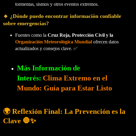
tormentas, sismos y otros eventos extremos.
🔹 ¿Dónde puedo encontrar información confiable
sobre emergencias?
Fuentes como la
Cruz Roja, Protección Civil y la
Organización Meteorológica Mundial
ofrecen datos
actualizados y consejos clave. ✅
Más Información de
Interés:
Clima Extremo en el
Mundo: Guía para Estar Listo
🌍 Reflexión Final: La Prevención es la
Clave 🛑✨