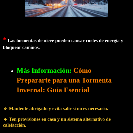
*
Las tormentas de nieve pueden causar cortes de energía y
bloquear caminos.
Más Información:
Cómo
Prepararte para una Tormenta
Invernal: Guía Esencial
🔹 Mantente abrigado y evita salir si no es necesario.
🔹 Ten provisiones en casa y un sistema alternativo de
calefacción.