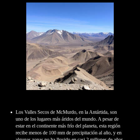
Los Valles Secos de McMurdo, en la Antártida, son
uno de los lugares más áridos del mundo. A pesar de
estar en el continente más frío del planeta, esta región
recibe menos de 100 mm de precipitación al año, y en
algunas zonas no ha llovido en casi 2 millones de años.