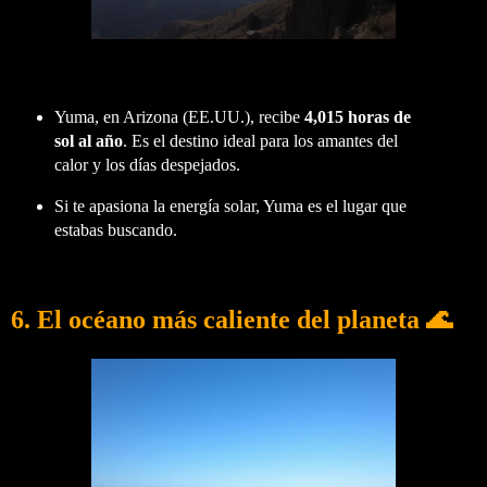
Yuma, en Arizona (EE.UU.), recibe
4,015 horas de
sol al año
. Es el destino ideal para los amantes del
calor y los días despejados.
Si te apasiona la energía solar, Yuma es el lugar que
estabas buscando.
6.
El océano más caliente del planeta
🌊