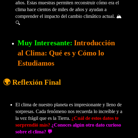
años. Estas muestras permiten reconstruir cómo era el
clima hace cientos de miles de años y ayudan a
comprender el impacto del cambio climático actual. 🏔️
🔍
Muy Interesante:
Introducción
al Clima: Qué es y Cómo lo
Estudiamos
🌍 Reflexión Final
El clima de nuestro planeta es impresionante y lleno de
sorpresas. Cada fenómeno nos recuerda lo increíble y a
la vez frágil que es la Tierra.
¿Cuál de estos datos te
sorprendió más?
¿Conoces algún otro dato curioso
sobre el clima? 💬