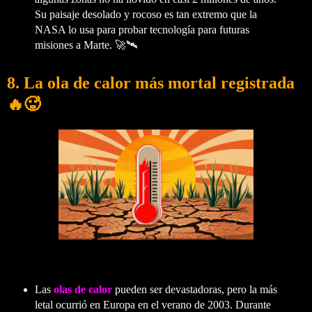
Su paisaje desolado y rocoso es tan extremo que la
NASA lo usa para probar tecnología para futuras
misiones a Marte. 🚀🛰️
8.
La ola de calor más mortal registrada
🔥🥵
Las
olas de calor
pueden ser devastadoras, pero la más
letal ocurrió en Europa en el verano de 2003. Durante