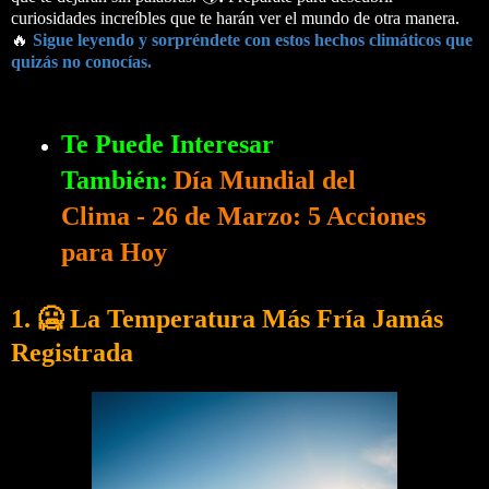
curiosidades increíbles que te harán ver el mundo de otra manera.
🔥
Sigue leyendo y sorpréndete con estos hechos climáticos que
quizás no conocías.
Te Puede Interesar
También:
Día Mundial del
Clima - 26 de Marzo: 5 Acciones
para Hoy
1. 🥶 La Temperatura Más Fría Jamás
Registrada