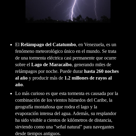
El
Relámpago del Catatumbo
, en Venezuela, es un
fenómeno meteorológico único en el mundo. Se trata
de una tormenta eléctrica casi permanente que ocurre
sobre el
Lago de Maracaibo
, generando miles de
relámpagos por noche. Puede durar
hasta 260 noches
al año
y producir más de
1.2 millones de rayos al
año
.
Lo más curioso es que esta tormenta es causada por la
combinación de los vientos húmedos del Caribe, la
geografía montañosa que rodea el lago y la
evaporación intensa del agua. Además, su resplandor
ha sido visible a cientos de kilómetros de distancia,
sirviendo como una "señal natural" para navegantes
desde tiempos antiguos.