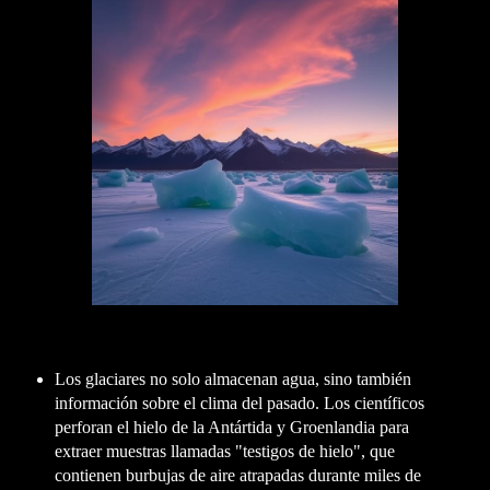
Los glaciares no solo almacenan agua, sino también
información sobre el clima del pasado. Los científicos
perforan el hielo de la Antártida y Groenlandia para
extraer muestras llamadas "testigos de hielo", que
contienen burbujas de aire atrapadas durante miles de