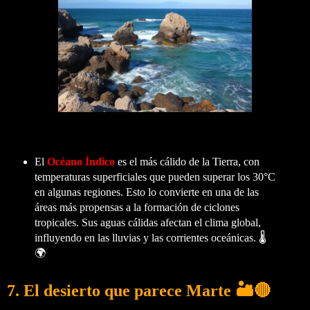
El
Océano Índico
es el más cálido de la Tierra, con
temperaturas superficiales que pueden superar los 30°C
en algunas regiones. Esto lo convierte en una de las
áreas más propensas a la formación de ciclones
tropicales. Sus aguas cálidas afectan el clima global,
influyendo en las lluvias y las corrientes oceánicas. 🌡️
🌍
7.
El desierto que parece Marte
🏜️🔴