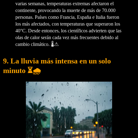
varias semanas, temperaturas extremas afectaron el
continente, provocando la muerte de más de 70.000
personas. Países como Francia, España e Italia fueron
los más afectados, con temperaturas que superaron los
40°C. Desde entonces, los científicos advierten que las
olas de calor serán cada vez más frecuentes debido al
cambio climático. 🌡️⚠️
9.
La lluvia más intensa en un solo
minuto
⏳🌧️