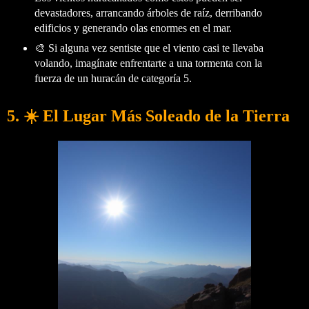
devastadores, arrancando árboles de raíz, derribando
edificios y generando olas enormes en el mar.
🎨 Si alguna vez sentiste que el viento casi te llevaba
volando, imagínate enfrentarte a una tormenta con la
fuerza de un huracán de categoría 5.
5. ☀️ El Lugar Más Soleado de la Tierra