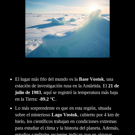
El lugar más frío del mundo es la
Base Vostok
, una
estación de investigación rusa en la Antártida. El
21 de
julio de 1983
, aquí se registró la temperatura más baja
en la Tierra:
-89.2 °C
.
Lo más sorprendente es que en esta región, situada
sobre el misterioso
Lago Vostok
, cubierto por 4 km de
hielo, los científicos trabajan en condiciones extremas
para estudiar el clima y la historia del planeta. Además,
estudios satelitales recientes indican que en algunas