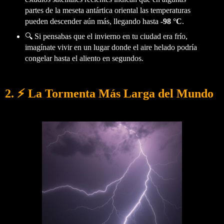
partes de la meseta antártica oriental las temperaturas
pueden descender aún más, llegando hasta
-98 °C
.
🔍 Si pensabas que el invierno en tu ciudad era frío,
imagínate vivir en un lugar donde el aire helado podría
congelar hasta el aliento en segundos.
2. ⚡ La Tormenta Más Larga del Mundo