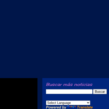
Buscar más noticias
Powered by
Translate