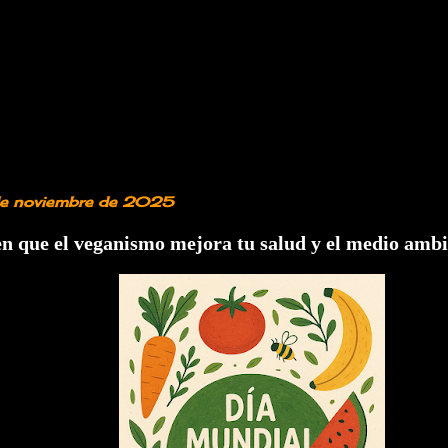
de noviembre de 2025
en que el veganismo mejora tu salud y el medio amb