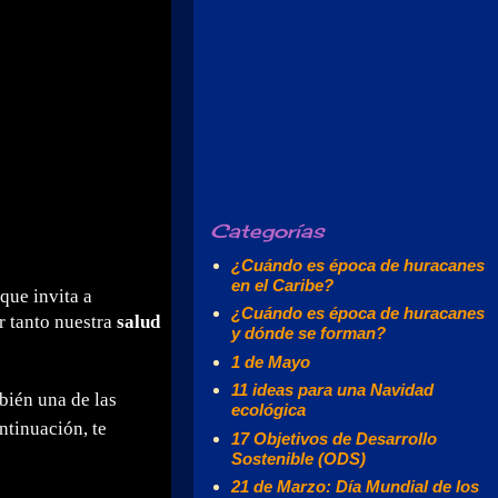
Categorías
¿Cuándo es época de huracanes
en el Caribe?
 que invita a
¿Cuándo es época de huracanes
r tanto nuestra
salud
y dónde se forman?
1 de Mayo
11 ideas para una Navidad
bién una de las
ecológica
ntinuación, te
17 Objetivos de Desarrollo
Sostenible (ODS)
21 de Marzo: Día Mundial de los