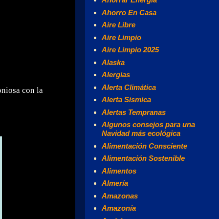
Ahorro En Casa
Aire Libre
Aire Limpio
Aire Limpio 2025
Alaska
Alergias
Alerta Climática
niosa con la
Alerta Sismica
Alertas Tempranas
Algunos consejos para una
Navidad más ecológica
Alimentación Consciente
Alimentación Sostenible
Alimentos
Almería
Amazonas
Amazonía