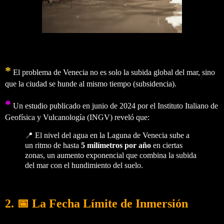
*
El problema de Venecia no es solo la subida global del mar, sino
que la ciudad se hunde al mismo tiempo (subsidencia).
*
Un estudio publicado en junio de 2024 por el Instituto Italiano de
Geofísica y Vulcanología (INGV) reveló que:
📍 El nivel del agua en la Laguna de Venecia sube a
un ritmo de hasta
5 milímetros por año
en ciertas
zonas, un aumento exponencial que combina la subida
del mar con el hundimiento del suelo.
2. 📅 La Fecha Límite de Inmersión