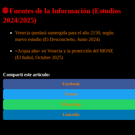
🌐 Fuentes de la Información (Estudios
2024/2025)
Venecia quedará sumergida para el año 2150, según
nuevo estudio (El Desconcierto, Junio 2024)
«Acqua alta» en Venecia y la protección del MOSE
(El Itañol, Octubre 2025)
Compartí este artículo:
Facebook
Twitter
WhatsApp
LinkedIn