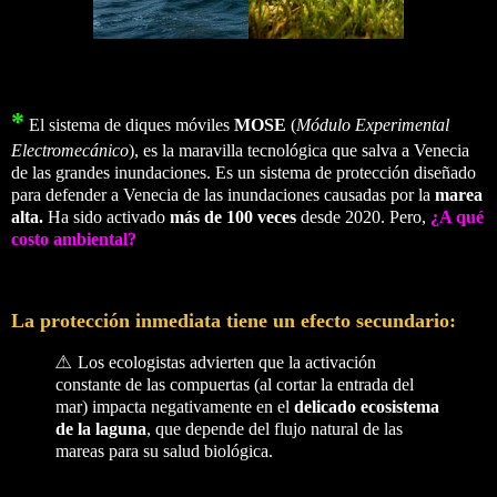
*
El sistema de diques móviles
MOSE
(
Módulo Experimental
Electromecánico
), es la maravilla tecnológica que salva a Venecia
de las grandes inundaciones. Es un sistema de protección diseñado
para defender a Venecia de las inundaciones causadas por la
marea
alta.
Ha sido activado
más de 100 veces
desde 2020. Pero,
¿A qué
costo ambiental?
La protección inmediata tiene un efecto secundario:
⚠️ Los ecologistas advierten que la activación
constante de las compuertas (al cortar la entrada del
mar) impacta negativamente en el
delicado ecosistema
de la laguna
, que depende del flujo natural de las
mareas para su salud biológica.