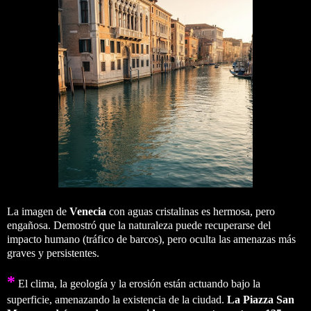
La imagen de
Venecia
con aguas cristalinas es hermosa, pero
engañosa. Demostró que la naturaleza puede recuperarse del
impacto humano (tráfico de barcos), pero oculta las amenazas más
graves y persistentes.
*
El clima, la geología y la erosión están actuando bajo la
superficie, amenazando la existencia de la ciudad.
La Piazza San