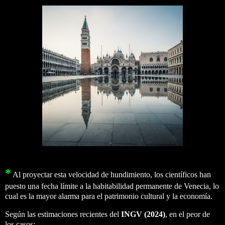
*
Al proyectar esta velocidad de hundimiento, los científicos han
puesto una fecha límite a la habitabilidad permanente de Venecia, lo
cual es la mayor alarma para el patrimonio cultural y la economía.
Según las estimaciones recientes del
INGV (2024)
, en el peor de
los casos: