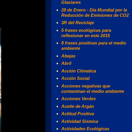
Glaciares
28 de Enero - Día Mundial por la
Reducción de Emisiones de CO2
3R del Reciclaje
5 frases ecológicas para
reflexionar en este 2015
8 frases positivas para el medio
ambiente
Abejas
Abril
Acción Climatica
Acción Social
Acciones negativas que
contaminan el medio ambiente
Acciones Verdes
Aceite de Argán
Actitud Positiva
Actividad Sísmica
Actividades Ecológicas