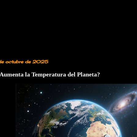
de octubre de 2025
Aumenta la Temperatura del Planeta?