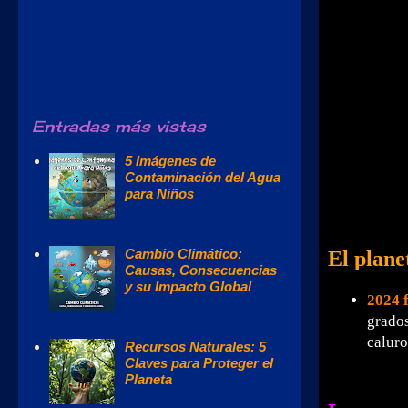
Entradas más vistas
5 Imágenes de
Contaminación del Agua
para Niños
Cambio Climático:
El plane
Causas, Consecuencias
y su Impacto Global
2024 f
grados
caluro
Recursos Naturales: 5
Claves para Proteger el
Planeta