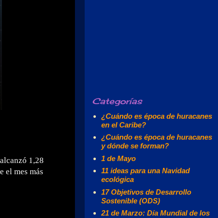
Categorías
¿Cuándo es época de huracanes
en el Caribe?
¿Cuándo es época de huracanes
y dónde se forman?
1 de Mayo
 alcanzó 1,28
11 ideas para una Navidad
ue el mes más
ecológica
17 Objetivos de Desarrollo
Sostenible (ODS)
21 de Marzo: Día Mundial de los