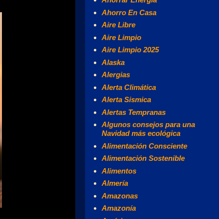
Ahorro En Casa
Aire Libre
Aire Limpio
Aire Limpio 2025
Alaska
Alergias
Alerta Climática
Alerta Sismica
Alertas Tempranas
Algunos consejos para una
Navidad más ecológica
Alimentación Consciente
Alimentación Sostenible
Alimentos
Almería
Amazonas
Amazonía