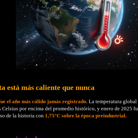
ta está más caliente que nunca
ue el año más cálido jamás registrado
. La temperatura global
 Celsius por encima del promedio histórico, y enero de 2025 f
so de la historia con
1,75°C sobre la época preindustrial
.