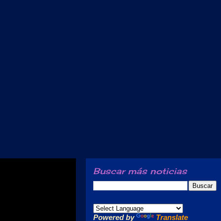
Buscar más noticias
Powered by
Translate