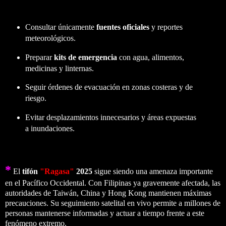
Consultar únicamente
fuentes oficiales
y reportes
meteorológicos.
Preparar
kits de emergencia
con agua, alimentos,
medicinas y linternas.
Seguir órdenes de evacuación en zonas costeras y de
riesgo.
Evitar desplazamientos innecesarios y áreas expuestas
a inundaciones.
*
El
tifón
"Ragasa"
2025
sigue siendo una amenaza importante
en el Pacífico Occidental. Con Filipinas ya gravemente afectada, las
autoridades de Taiwán, China y Hong Kong mantienen máximas
precauciones. Su seguimiento satelital en vivo permite a millones de
personas mantenerse informadas y actuar a tiempo frente a este
fenómeno extremo.