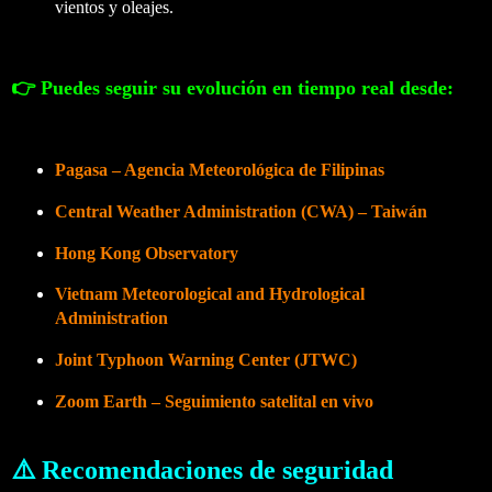
vientos y oleajes.
👉 Puedes seguir su evolución en tiempo real desde:
Pagasa – Agencia Meteorológica de Filipinas
Central Weather Administration (CWA) – Taiwán
Hong Kong Observatory
Vietnam Meteorological and Hydrological
Administration
Joint Typhoon Warning Center (JTWC)
Zoom Earth – Seguimiento satelital en vivo
⚠️ Recomendaciones de seguridad