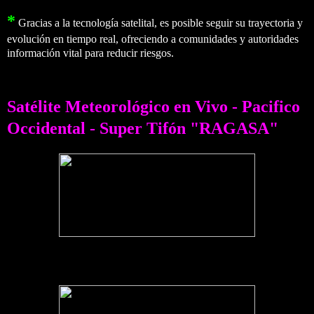
*
Gracias a la tecnología satelital, es posible seguir su trayectoria y
evolución en tiempo real, ofreciendo a comunidades y autoridades
información vital para reducir riesgos.
Satélite Meteorológico en Vivo - Pacifico
Occidental - Super Tifón "RAGASA"