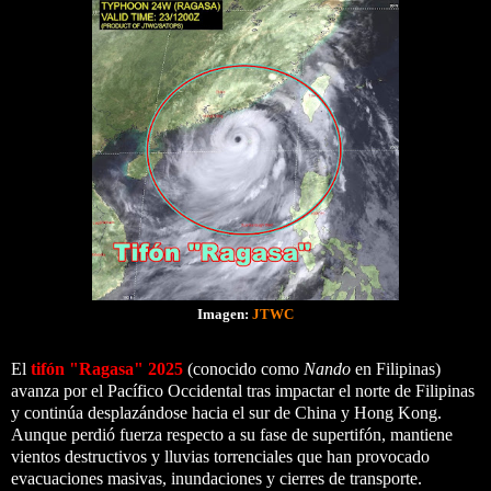
Imagen:
JTWC
El
tifón "Ragasa" 2025
(conocido como
Nando
en Filipinas)
avanza por el Pacífico Occidental tras impactar el norte de Filipinas
y continúa desplazándose hacia el sur de China y Hong Kong.
Aunque perdió fuerza respecto a su fase de supertifón, mantiene
vientos destructivos y lluvias torrenciales que han provocado
evacuaciones masivas, inundaciones y cierres de transporte.