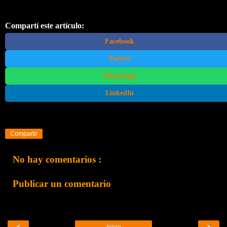
Compartí este artículo:
Facebook
Twitter
WhatsApp
LinkedIn
Compartir
No hay comentarios :
Publicar un comentario
‹
›
Inicio