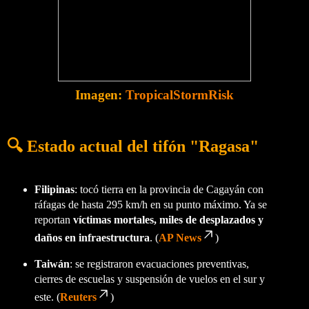
Imagen:
TropicalStormRisk
🔍 Estado actual del tifón "Ragasa"
Filipinas
: tocó tierra en la provincia de Cagayán con
ráfagas de hasta 295 km/h en su punto máximo. Ya se
reportan
víctimas mortales, miles de desplazados y
daños en infraestructura
. (
AP News
)
Taiwán
: se registraron evacuaciones preventivas,
cierres de escuelas y suspensión de vuelos en el sur y
este. (
Reuters
)