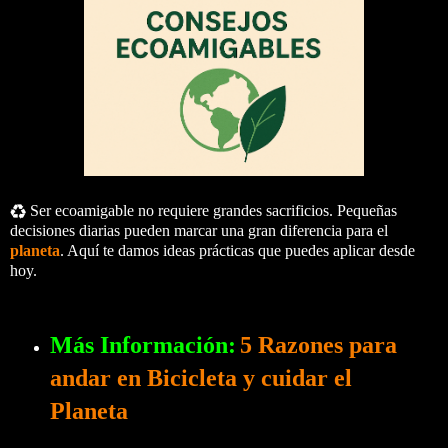
♻️ Ser ecoamigable no requiere grandes sacrificios. Pequeñas
decisiones diarias pueden marcar una gran diferencia para el
planeta
. Aquí te damos ideas prácticas que puedes aplicar desde
hoy.
Más Información:
5 Razones para
andar en Bicicleta y cuidar el
Planeta