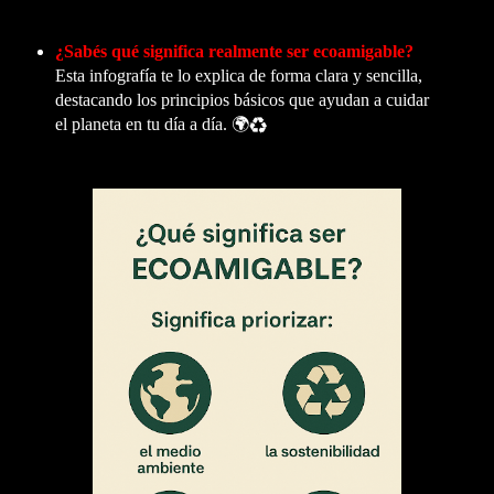
¿Sabés qué significa realmente ser ecoamigable?
Esta infografía te lo explica de forma clara y sencilla,
destacando los principios básicos que ayudan a cuidar
el planeta en tu día a día. 🌍♻️