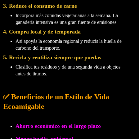
3. Reduce el consumo de carne
Incorpora más comidas vegetarianas a la semana. La
ganadería intensiva es una gran fuente de emisiones.
4. Compra local y de temporada
Así apoyás la economía regional y reducís la huella de
carbono del transporte.
5. Recicla y reutiliza siempre que puedas
Clasifica tus residuos y da una segunda vida a objetos
antes de tirarlos.
✅ Beneficios de un Estilo de Vida
Ecoamigable
Ahorro económico en el largo plazo
Menor huella ambiental