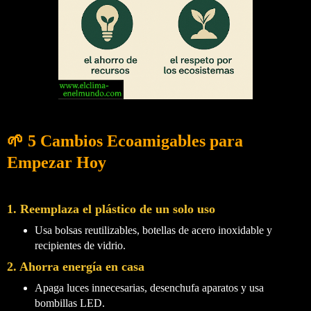
🌱 5 Cambios Ecoamigables para
Empezar Hoy
1. Reemplaza el plástico de un solo uso
Usa bolsas reutilizables, botellas de acero inoxidable y
recipientes de vidrio.
2. Ahorra energía en casa
Apaga luces innecesarias, desenchufa aparatos y usa
bombillas LED.