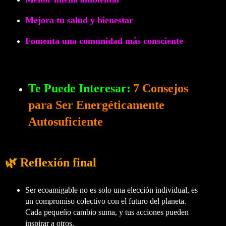
Mejora tu salud y bienestar
Fomenta una comunidad más consciente
Te Puede Interesar:
7 Consejos
para Ser Energéticamente
Autosuficiente
🌿 Reflexión final
Ser ecoamigable no es solo una elección individual, es
un compromiso colectivo con el futuro del planeta.
Cada pequeño cambio suma, y tus acciones pueden
inspirar a otros.