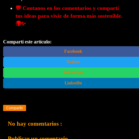
💬 Contanos en los comentarios y compartí
tus ideas para vivir de forma más sostenible.
🌍✨
Compartí este artículo:
Facebook
Twitter
WhatsApp
LinkedIn
Compartir
No hay comentarios :
Publicar un comentario