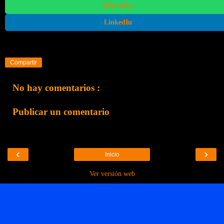
WhatsApp
LinkedIn
Compartir
No hay comentarios :
Publicar un comentario
‹
›
Inicio
Ver versión web