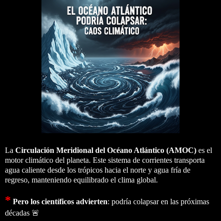
La
Circulación Meridional del Océano Atlántico (AMOC)
es el
motor climático del planeta. Este sistema de corrientes transporta
agua caliente desde los trópicos hacia el norte y agua fría de
regreso, manteniendo equilibrado el clima global.
*
Pero los científicos advierten
: podría colapsar en las próximas
décadas 🚨