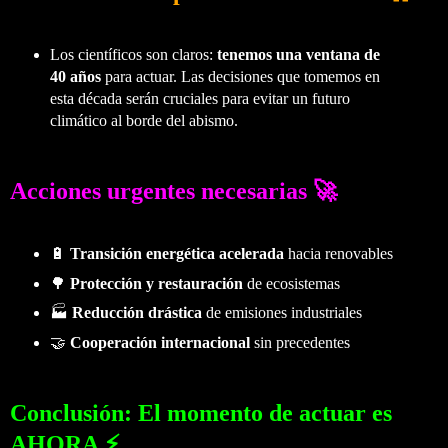
Los científicos son claros:
tenemos una ventana de
40 años
para actuar. Las decisiones que tomemos en
esta década serán cruciales para evitar un futuro
climático al borde del abismo.
Acciones urgentes necesarias 🚀
🔋
Transición energética acelerada
hacia renovables
🌳
Protección y restauración
de ecosistemas
🏭
Reducción drástica
de emisiones industriales
🤝
Cooperación internacional
sin precedentes
Conclusión: El momento de actuar es
AHORA ⚡