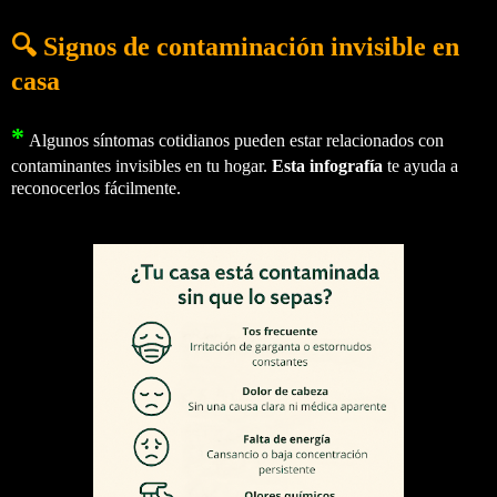
🔍 Signos de contaminación invisible en
casa
*
Algunos síntomas cotidianos pueden estar relacionados con
contaminantes invisibles en tu hogar.
Esta infografía
te ayuda a
reconocerlos fácilmente.