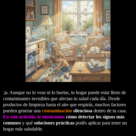
🌫️ Aunque no lo veas ni lo huelas, tu hogar puede estar lleno de
contaminantes invisibles que afectan tu salud cada día. Desde
productos de limpieza hasta el aire que respirás, muchos factores
pueden generar una
contaminación
silenciosa
dentro de tu casa.
En este artículo, te mostramos
cómo detectar los signos más
comunes
y qué
soluciones prácticas
podés aplicar para tener un
hogar más saludable.