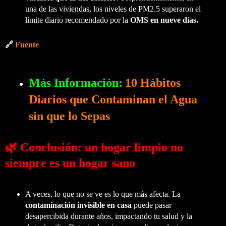
una de las viviendas, los niveles de PM2.5 superaron el
límite diario recomendado por la
OMS en nueve días.
🔗
Fuente
Más Información:
10 Hábitos
Diarios que Contaminan el Agua
sin que lo Sepas
🌿 Conclusión: un hogar limpio no
siempre es un hogar sano
A veces, lo que no se ve es lo que más afecta. La
contaminación invisible en casa
puede pasar
desapercibida durante años, impactando tu salud y la