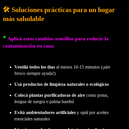
🛠️ Soluciones prácticas para un hogar
más saludable
*
Aplicá estos cambios sencillos para reducir la
contaminación en casa:
Ventilá todos los días
al menos 10-15 minutos (¡aire
fresco siempre ayuda!)
Usá productos de limpieza naturales o ecológicos
Colocá plantas purificadoras de aire
como potus,
lengua de suegra o palma bambú
Evitá ambientadores artificiales
y optá por aceites
esenciales naturales