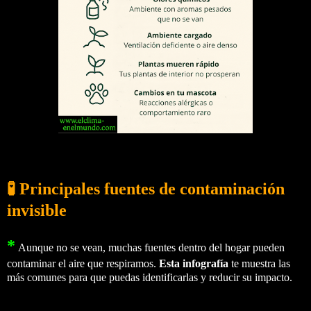
🧪 Principales fuentes de contaminación
invisible
*
Aunque no se vean, muchas fuentes dentro del hogar pueden
contaminar el aire que respiramos.
Esta infografía
te muestra las
más comunes para que puedas identificarlas y reducir su impacto.