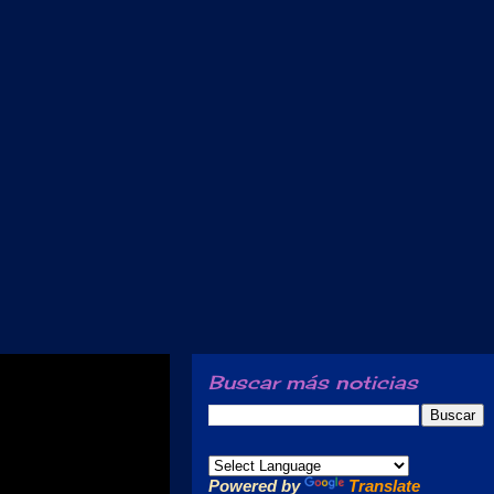
Buscar más noticias
Powered by
Translate