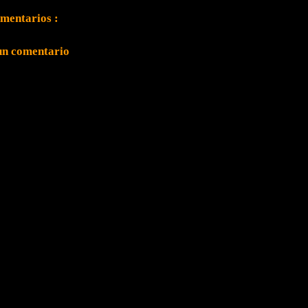
mentarios :
un comentario