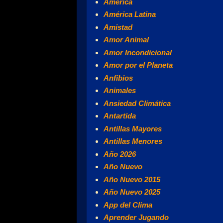
América
América Latina
Amistad
Amor Animal
Amor Incondicional
Amor por el Planeta
Anfibios
Animales
Ansiedad Climática
Antartida
Antillas Mayores
Antillas Menores
Año 2026
Año Nuevo
Año Nuevo 2015
Año Nuevo 2025
App del Clima
Aprender Jugando