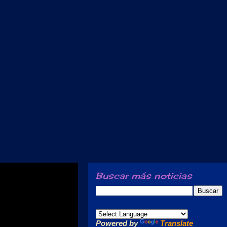
Buscar más noticias
Powered by
Translate