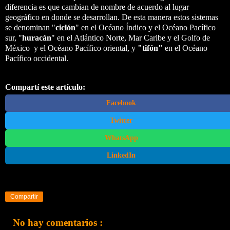
diferencia es que cambian de nombre de acuerdo al lugar
geográfico en donde se desarrollan. De esta manera estos sistemas
se denominan "
ciclón
" en el Océano Índico y el Océano Pacífico
sur, "
huracán
" en el Atlántico Norte, Mar Caribe y el Golfo de
México y el Océano Pacífico oriental, y
"tifón"
en el Océano
Pacífico occidental.
Compartí este artículo:
Facebook
Twitter
WhatsApp
LinkedIn
Compartir
No hay comentarios :