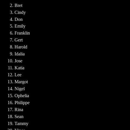
Bret
Cindy
Don
Emily
Franklin
Gert
Harold
Idalia
Jose
Katia
Lee
Margot
Nigel
Ophelia
Philippe
Rina
Sean
Tammy