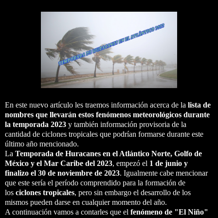
En este nuevo artículo les traemos información acerca de la
lista de
nombres que llevarán estos fenómenos meteorológicos durante
la temporada 2023
y también información provisoria de la
cantidad de ciclones tropicales que podrían formarse durante este
último año mencionado.
La
Temporada de Huracanes en el Atlántico Norte, Golfo de
México y el Mar Caribe del 2023
, empezó el
1 de junio y
finalizo el 30 de noviembre de 2023
. Igualmente cabe mencionar
que este sería el período comprendido para la formación de
los
ciclones tropicales
, pero sin embargo el desarrollo de los
mismos pueden darse en cualquier momento del año.
A continuación vamos a contarles que el
fenómeno de "El Niño"