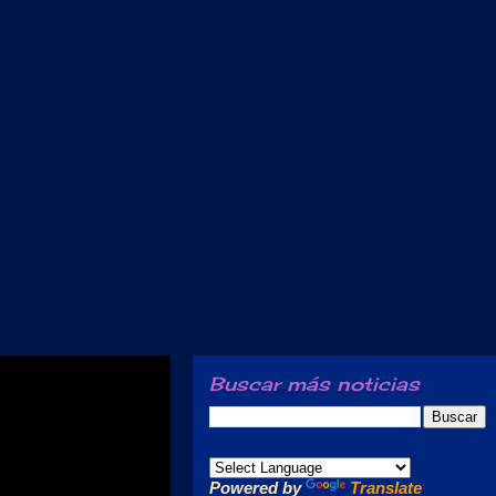
Buscar más noticias
Powered by
Translate