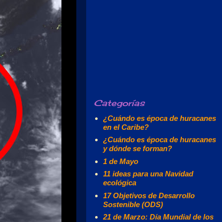
Categorías
¿Cuándo es época de huracanes
en el Caribe?
¿Cuándo es época de huracanes
y dónde se forman?
1 de Mayo
11 ideas para una Navidad
ecológica
17 Objetivos de Desarrollo
Sostenible (ODS)
21 de Marzo: Día Mundial de los