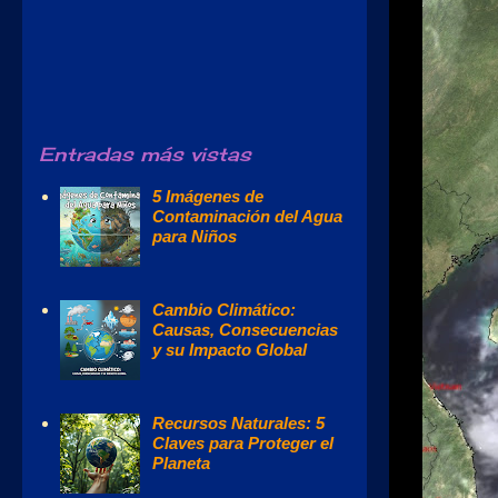
Entradas más vistas
5 Imágenes de
Contaminación del Agua
para Niños
Cambio Climático:
Causas, Consecuencias
y su Impacto Global
Recursos Naturales: 5
Claves para Proteger el
Planeta