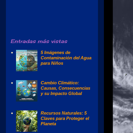
Entradas más vistas
5 Imágenes de
Contaminación del Agua
para Niños
Cambio Climático:
Causas, Consecuencias
y su Impacto Global
Recursos Naturales: 5
Claves para Proteger el
Planeta