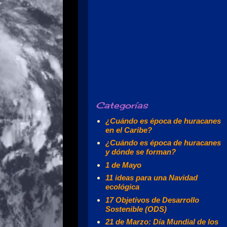
Categorías
¿Cuándo es época de huracanes
en el Caribe?
¿Cuándo es época de huracanes
y dónde se forman?
1 de Mayo
11 ideas para una Navidad
ecológica
17 Objetivos de Desarrollo
Sostenible (ODS)
21 de Marzo: Día Mundial de los