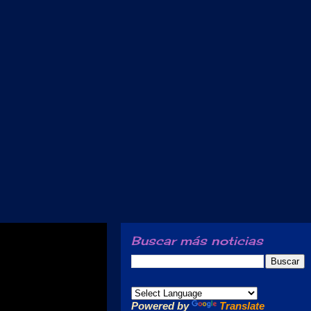
Buscar más noticias
Powered by
Translate