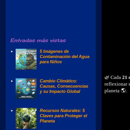
Entradas más vistas
5 Imágenes de
Contaminación del Agua
para Niños
🌿 Cada
21 
Cambio Climático:
reflexionar 
Causas, Consecuencias
planeta 🌎.
y su Impacto Global
Recursos Naturales: 5
Claves para Proteger el
Planeta