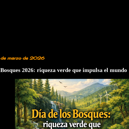
1 de marzo de 2026
s Bosques 2026: riqueza verde que impulsa el mundo