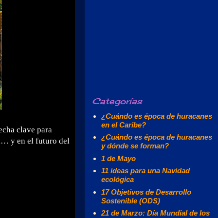
Categorías
¿Cuándo es época de huracanes
en el Caribe?
fecha clave para
¿Cuándo es época de huracanes
a… y en el futuro del
y dónde se forman?
1 de Mayo
11 ideas para una Navidad
ecológica
17 Objetivos de Desarrollo
Sostenible (ODS)
21 de Marzo: Día Mundial de los