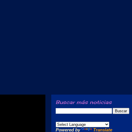
Buscar más noticias
Powered by
Translate