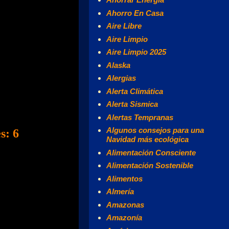
Ahorro En Casa
Aire Libre
Aire Limpio
Aire Limpio 2025
Alaska
Alergias
Alerta Climática
Alerta Sismica
Alertas Tempranas
Algunos consejos para una
s: 6
Navidad más ecológica
Alimentación Consciente
Alimentación Sostenible
Alimentos
Almería
Amazonas
Amazonía