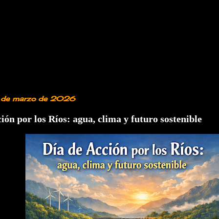
4 de marzo de 2026
ión por los Ríos: agua, clima y futuro sostenible