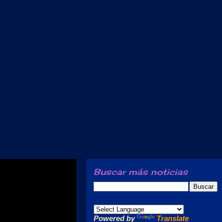
Buscar más noticias
Powered by
Translate