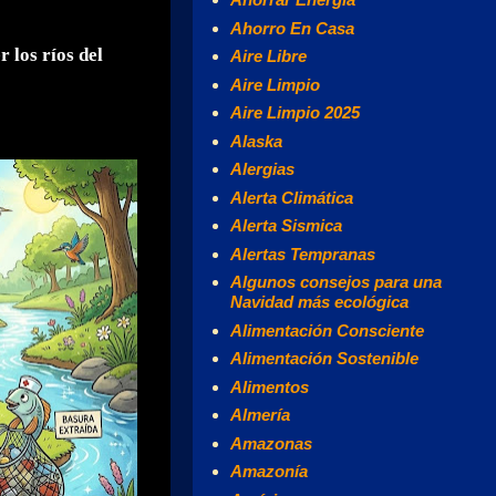
Ahorro En Casa
r los ríos del
Aire Libre
Aire Limpio
Aire Limpio 2025
Alaska
Alergias
Alerta Climática
Alerta Sismica
Alertas Tempranas
Algunos consejos para una
Navidad más ecológica
Alimentación Consciente
Alimentación Sostenible
Alimentos
Almería
Amazonas
Amazonía