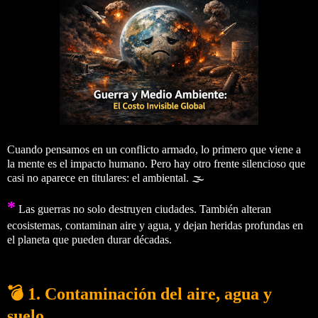
Cuando pensamos en un conflicto armado, lo primero que viene a
la mente es el impacto humano. Pero hay otro frente silencioso que
casi no aparece en titulares: el ambiental. 🌫️
*
Las guerras no solo destruyen ciudades. También alteran
ecosistemas, contaminan aire y agua, y dejan heridas profundas en
el planeta que pueden durar décadas.
💣 1. Contaminación del aire, agua y
suelo