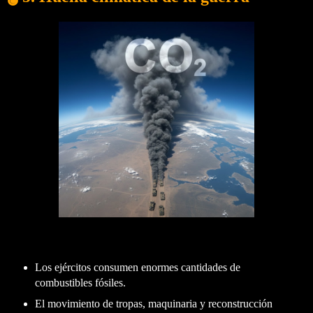
Los ejércitos consumen enormes cantidades de
combustibles fósiles.
El movimiento de tropas, maquinaria y reconstrucción