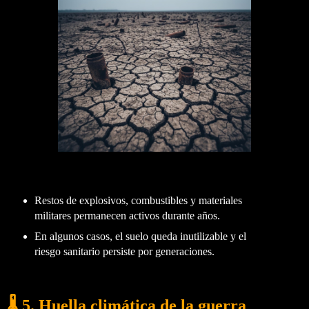
Restos de explosivos, combustibles y materiales
militares permanecen activos durante años.
En algunos casos, el suelo queda inutilizable y el
riesgo sanitario persiste por generaciones.
🌡️ 5. Huella climática de la guerra