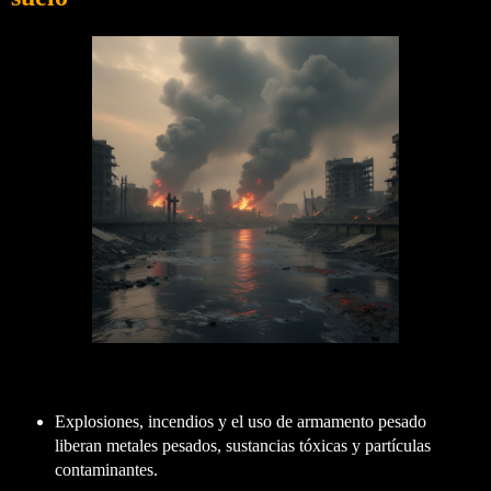
Explosiones, incendios y el uso de armamento pesado
liberan metales pesados, sustancias tóxicas y partículas
contaminantes.