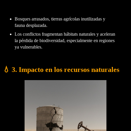
Bosques arrasados, tierras agrícolas inutilizadas y
fauna desplazada.
Los conflictos fragmentan hábitats naturales y aceleran
la pérdida de biodiversidad, especialmente en regiones
ya vulnerables.
💧 3. Impacto en los recursos naturales