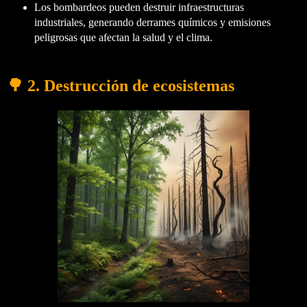
Los bombardeos pueden destruir infraestructuras
industriales, generando derrames químicos y emisiones
peligrosas que afectan la salud y el clima.
🌳 2. Destrucción de ecosistemas