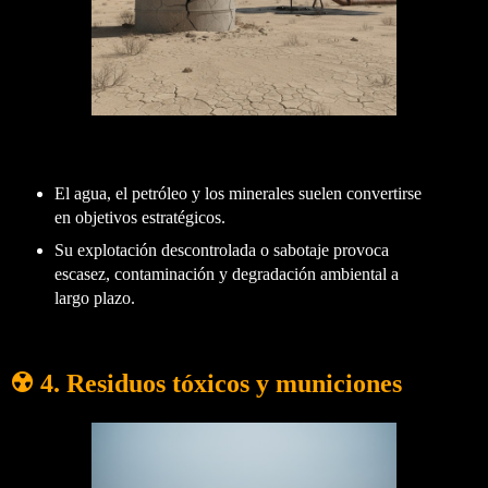
El agua, el petróleo y los minerales suelen convertirse
en objetivos estratégicos.
Su explotación descontrolada o sabotaje provoca
escasez, contaminación y degradación ambiental a
largo plazo.
☢️ 4. Residuos tóxicos y municiones