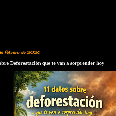
 de febrero de 2026
obre Deforestación que te van a sorprender hoy