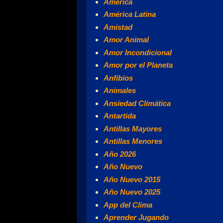
América
América Latina
Amistad
Amor Animal
Amor Incondicional
Amor por el Planeta
Anfibios
Animales
Ansiedad Climática
Antartida
Antillas Mayores
Antillas Menores
Año 2026
Año Nuevo
Año Nuevo 2015
Año Nuevo 2025
App del Clima
Aprender Jugando