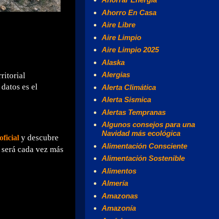
Ahorro En Casa
Aire Libre
Aire Limpio
Aire Limpio 2025
Alaska
Alergias
ritorial
datos es el
Alerta Climática
Alerta Sismica
Alertas Tempranas
Algunos consejos para una
Navidad más ecológica
y descubre
oficial
Alimentación Consciente
 será cada vez más
Alimentación Sostenible
Alimentos
Almería
Amazonas
Amazonía