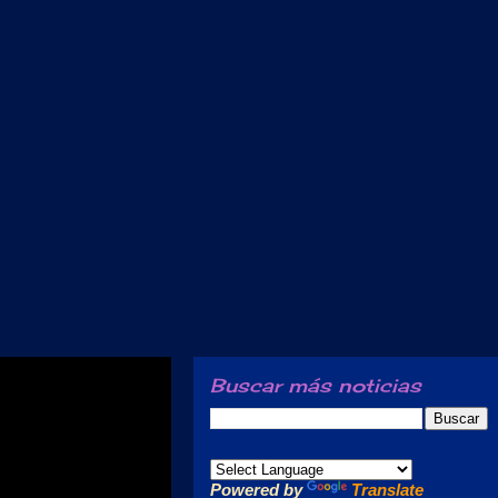
Buscar más noticias
Powered by
Translate