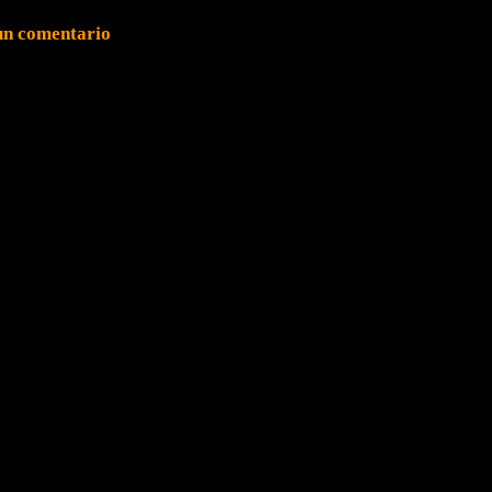
un comentario