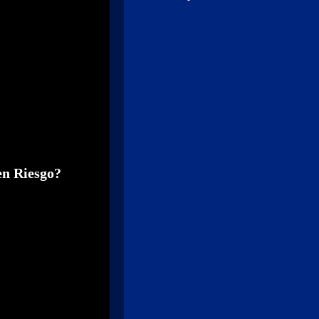
en Riesgo?