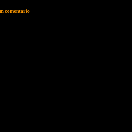
un comentario