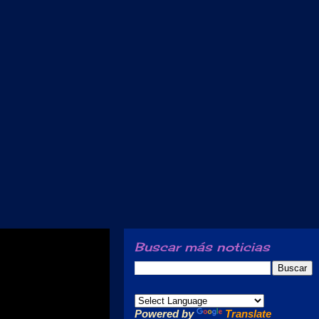
Buscar más noticias
Powered by
Translate