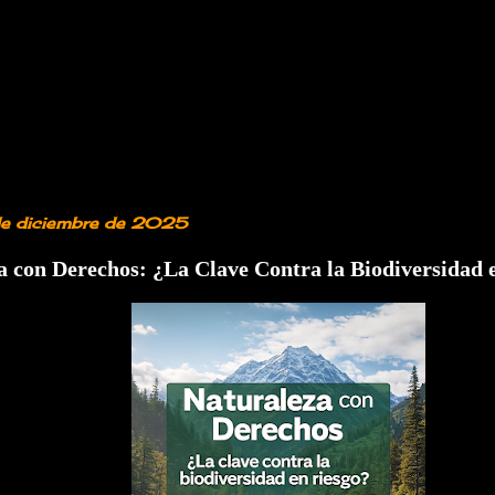
de diciembre de 2025
a con Derechos: ¿La Clave Contra la Biodiversidad 