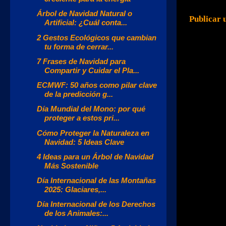
Árbol de Navidad Natural o
Publicar 
Artificial: ¿Cuál conta...
2 Gestos Ecológicos que cambian
tu forma de cerrar...
7 Frases de Navidad para
Compartir y Cuidar el Pla...
ECMWF: 50 años como pilar clave
de la predicción g...
Día Mundial del Mono: por qué
proteger a estos pri...
Cómo Proteger la Naturaleza en
Navidad: 5 Ideas Clave
4 Ideas para un Árbol de Navidad
Más Sostenible
Día Internacional de las Montañas
2025: Glaciares,...
Día Internacional de los Derechos
de los Animales:...