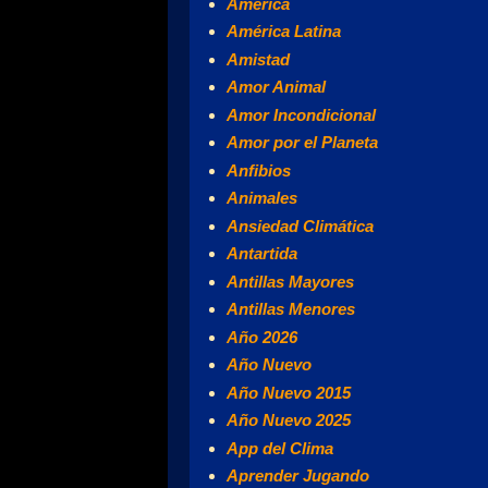
América
América Latina
Amistad
Amor Animal
Amor Incondicional
Amor por el Planeta
Anfibios
Animales
Ansiedad Climática
Antartida
Antillas Mayores
Antillas Menores
Año 2026
Año Nuevo
Año Nuevo 2015
Año Nuevo 2025
App del Clima
Aprender Jugando