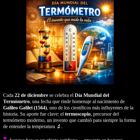
Cada
22 de diciembre
se celebra el
Día Mundial del
Termómetro
, una fecha que rinde homenaje al nacimiento de
Galileo Galilei (1564)
, uno de los científicos más influyentes de la
historia. Su aporte fue clave: el
termoscopio
, precursor del
termómetro moderno, un invento que cambió para siempre la forma
de entender la temperatura 🔬.
*