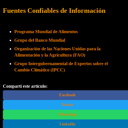
Fuentes Confiables de Información
Programa Mundial de Alimentos
Grupo del Banco Mundial
Organización de las Naciones Unidas para la
Alimentación y la Agricultura (FAO)
Grupo Intergubernamental de Expertos sobre el
Cambio Climático (IPCC)
Compartí este artículo:
Facebook
Twitter
WhatsApp
LinkedIn