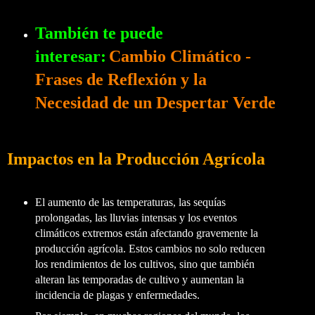
También te puede
interesar:
Cambio Climático -
Frases de Reflexión y la
Necesidad de un Despertar Verde
Impactos en la Producción Agrícola
El aumento de las temperaturas, las sequías
prolongadas, las lluvias intensas y los eventos
climáticos extremos están afectando gravemente la
producción agrícola. Estos cambios no solo reducen
los rendimientos de los cultivos, sino que también
alteran las temporadas de cultivo y aumentan la
incidencia de plagas y enfermedades.