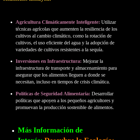
Agricultura Climáticamente Inteligente:
Utilizar
técnicas agrícolas que aumenten la resiliencia de los
cultivos al cambio climático, como la rotación de
cultivos, el uso eficiente del agua y la adopción de
variedades de cultivos resistentes a la sequía.
Inversiones en Infraestructura:
Mejorar la
infraestructura de transporte y almacenamiento para
asegurar que los alimentos lleguen a donde se
necesitan, incluso en tiempos de crisis climática.
Políticas de Seguridad Alimentaria:
Desarrollar
políticas que apoyen a los pequeños agricultores y
promuevan la producción sostenible de alimentos.
Más Información de