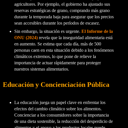
agricultores. Por ejemplo, el gobierno ha ajustado sus
reservas estratégicas de grano, comprando más grano
durante la temporada baja para asegurar que los precios
sean accesibles durante los períodos de escasez.
Sin embargo, la situación es urgente.
El Informe de la
ONU (2024)
revela que la inseguridad alimentaria está
en aumento. Se estima que cada día, más de 500
personas caen en esta situación debido a los fenómenos
climáticos extremos, lo que pone de relieve la
importancia de actuar rápidamente para proteger
nuestros sistemas alimentarios.
Educación y Concienciación Pública
La educación juega un papel clave en enfrentar los
efectos del cambio climático sobre los alimentos.
Concienciar a los consumidores sobre la importancia
de una dieta sostenible, la reducción del desperdicio de
alimentos y el apoyo a los productos locales puede