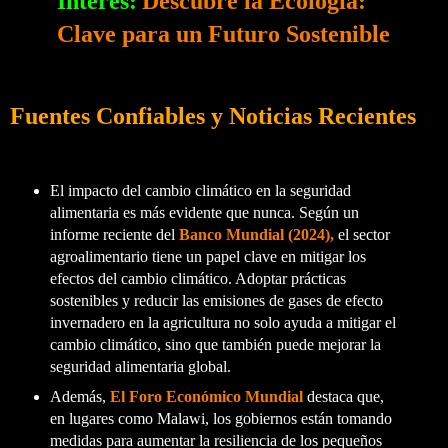
Interés:
Descubre la Ecología:
Clave para un Futuro Sostenible
Fuentes Confiables y Noticias Recientes
El impacto del cambio climático en la seguridad
alimentaria es más evidente que nunca. Según un
informe reciente del
Banco Mundial (2024),
el sector
agroalimentario tiene un papel clave en mitigar los
efectos del cambio climático. Adoptar prácticas
sostenibles y reducir las emisiones de gases de efecto
invernadero en la agricultura no solo ayuda a mitigar el
cambio climático, sino que también puede mejorar la
seguridad alimentaria global.
Además,
El Foro Económico Mundial
destaca que,
en lugares como Malawi, los gobiernos están tomando
medidas para aumentar la resiliencia de los pequeños