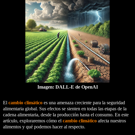
Imagen: DALL-E de OpenAI
El
cambio climático
es una amenaza creciente para la seguridad
alimentaria global. Sus efectos se sienten en todas las etapas de la
cadena alimentaria, desde la producción hasta el consumo. En este
artículo, exploraremos cómo el
cambio climático
afecta nuestros
alimentos y qué podemos hacer al respecto.