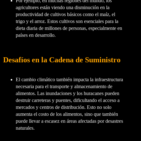
Por ejemplo, en muchas regiones del mundo, los
agricultores están viendo una disminución en la
productividad de cultivos básicos como el maíz, el
trigo y el arroz. Estos cultivos son esenciales para la
dieta diaria de millones de personas, especialmente en
países en desarrollo.
Desafíos en la Cadena de Suministro
El cambio climático también impacta la infraestructura
necesaria para el transporte y almacenamiento de
alimentos. Las inundaciones y los huracanes pueden
destruir carreteras y puentes, dificultando el acceso a
mercados y centros de distribución. Esto no solo
aumenta el costo de los alimentos, sino que también
puede llevar a escasez en áreas afectadas por desastres
naturales.