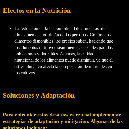
Efectos en la Nutrición
La reducción en la disponibilidad de alimentos afecta
directamente la nutrición de las personas. Con menos
alimentos disponibles, los precios suben, haciendo que
los alimentos nutritivos sean menos accesibles para las
poblaciones vulnerables. Además, la calidad
nutricional de los alimentos puede disminuir, ya que el
estrés climático afecta la composición de nutrientes en
los cultivos.
Soluciones y Adaptación
Para enfrentar estos desafíos, es crucial implementar
estrategias de adaptación y mitigación. Algunas de las
soluciones incluyen: