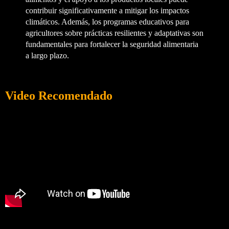
contribuir significativamente a mitigar los impactos
climáticos. Además, los programas educativos para
agricultores sobre prácticas resilientes y adaptativas son
fundamentales para fortalecer la seguridad alimentaria
a largo plazo.
Video Recomendado