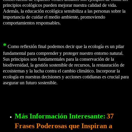
principios ecológicos pueden mejorar nuestra calidad de vida.
Además, la educación ecológica sensibiliza a las personas sobre la
importancia de cuidar el medio ambiente, promoviendo
comportamientos responsables.
*
Como reflexión final podemos decir que la ecología es un pilar
fundamental para comprender y proteger nuestro entorno natural.
Sus principios son fundamentales para la conservación de la
biodiversidad, la gestión sostenible de recursos, la restauración de
ecosistemas y la lucha contra el cambio climático. Incorporar la
ecología en nuestras decisiones y acciones cotidianas es crucial para
asegurar un futuro sostenible.
Más Información Interesante:
37
Frases Poderosas que Inspiran a