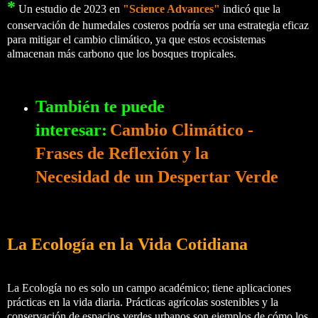
*
Un estudio de 2023 en
"Science Advances"
indicó que la
conservación de humedales costeros podría ser una estrategia eficaz
para mitigar el cambio climático, ya que estos ecosistemas
almacenan más carbono que los bosques tropicales.
También te puede
interesar:
Cambio Climático -
Frases de Reflexión y la
Necesidad de un Despertar Verde
La Ecología en la Vida Cotidiana
La Ecología no es solo un campo académico; tiene aplicaciones
prácticas en la vida diaria. Prácticas agrícolas sostenibles y la
conservación de espacios verdes urbanos son ejemplos de cómo los