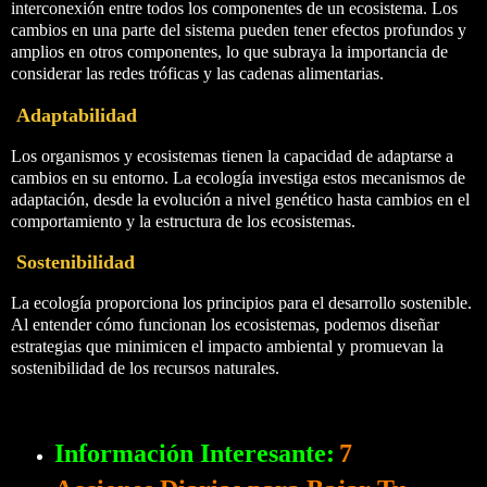
interconexión entre todos los componentes de un ecosistema. Los
cambios en una parte del sistema pueden tener efectos profundos y
amplios en otros componentes, lo que subraya la importancia de
considerar las redes tróficas y las cadenas alimentarias.
Adaptabilidad
Los organismos y ecosistemas tienen la capacidad de adaptarse a
cambios en su entorno. La ecología investiga estos mecanismos de
adaptación, desde la evolución a nivel genético hasta cambios en el
comportamiento y la estructura de los ecosistemas.
Sostenibilidad
La ecología proporciona los principios para el desarrollo sostenible.
Al entender cómo funcionan los ecosistemas, podemos diseñar
estrategias que minimicen el impacto ambiental y promuevan la
sostenibilidad de los recursos naturales.
Información Interesante:
7