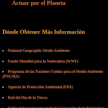
Actuar por el Planeta
Dónde Obtener Más Información
National Geographic Medio Ambiente
Fondo Mundial para la Naturaleza (WWF)
Programa de las Naciones Unidas para el Medio Ambiente
(PNUMA)
Agencia de Protección Ambiental (EPA)
Red del Día de la Tierra