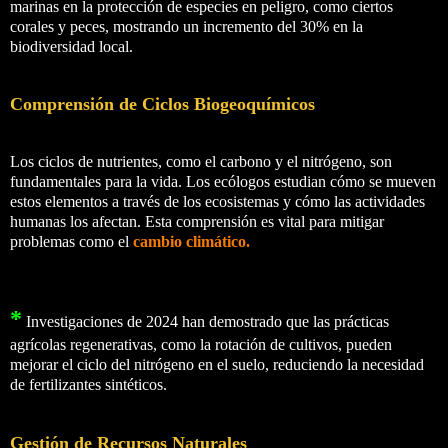
marinas en la protección de especies en peligro, como ciertos
corales y peces, mostrando un incremento del 30% en la
biodiversidad local.
Comprensión de Ciclos Biogeoquímicos
Los ciclos de nutrientes, como el carbono y el nitrógeno, son
fundamentales para la vida. Los ecólogos estudian cómo se mueven
estos elementos a través de los ecosistemas y cómo las actividades
humanas los afectan. Esta comprensión es vital para mitigar
problemas como el
cambio climático.
*
Investigaciones de 2024 han demostrado que las prácticas
agrícolas regenerativas, como la rotación de cultivos, pueden
mejorar el ciclo del nitrógeno en el suelo, reduciendo la necesidad
de fertilizantes sintéticos.
Gestión de Recursos Naturales