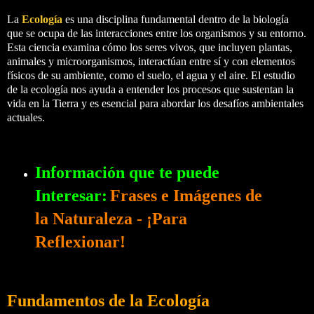
La
Ecología
es una disciplina fundamental dentro de la biología
que se ocupa de las interacciones entre los organismos y su entorno.
Esta ciencia examina cómo los seres vivos, que incluyen plantas,
animales y microorganismos, interactúan entre sí y con elementos
físicos de su ambiente, como el suelo, el agua y el aire. El estudio
de la ecología nos ayuda a entender los procesos que sustentan la
vida en la Tierra y es esencial para abordar los desafíos ambientales
actuales.
Información que te puede
Interesar:
Frases e Imágenes de
la Naturaleza - ¡Para
Reflexionar!
Fundamentos de la Ecología