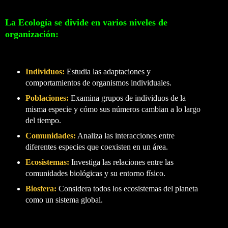
La Ecología se divide en varios niveles de
organización:
Individuos
:
Estudia las adaptaciones y
comportamientos de organismos individuales.
Poblaciones:
Examina grupos de individuos de la
misma especie y cómo sus números cambian a lo largo
del tiempo.
Comunidades:
Analiza las interacciones entre
diferentes especies que coexisten en un área.
Ecosistemas:
Investiga las relaciones entre las
comunidades biológicas y su entorno físico.
Biosfera:
Considera todos los ecosistemas del planeta
como un sistema global.