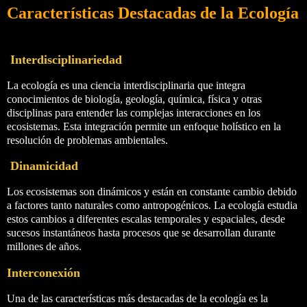
Características Destacadas de la Ecología
Interdisciplinariedad
La ecología es una ciencia interdisciplinaria que integra
conocimientos de biología, geología, química, física y otras
disciplinas para entender las complejas interacciones en los
ecosistemas. Esta integración permite un enfoque holístico en la
resolución de problemas ambientales.
Dinamicidad
Los ecosistemas son dinámicos y están en constante cambio debido
a factores tanto naturales como antropogénicos. La ecología estudia
estos cambios a diferentes escalas temporales y espaciales, desde
sucesos instantáneos hasta procesos que se desarrollan durante
millones de años.
Interconexión
Una de las características más destacadas de la ecología es la