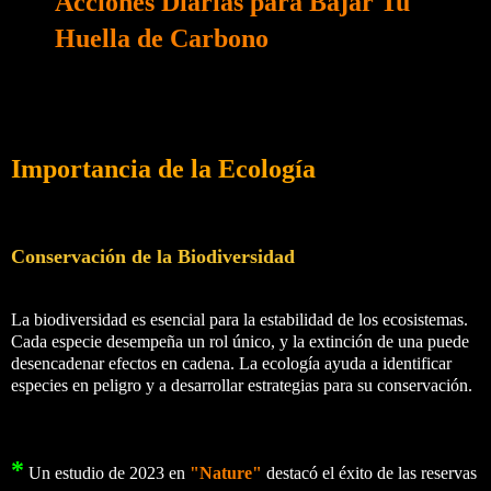
Acciones Diarias para Bajar Tu
Huella de Carbono
Importancia de la Ecología
Conservación de la Biodiversidad
La biodiversidad es esencial para la estabilidad de los ecosistemas.
Cada especie desempeña un rol único, y la extinción de una puede
desencadenar efectos en cadena. La ecología ayuda a identificar
especies en peligro y a desarrollar estrategias para su conservación.
*
Un estudio de 2023 en
"Nature"
destacó el éxito de las reservas