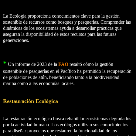
La Ecología proporciona conocimientos clave para la gestión
sostenible de recursos como bosques y pesquerías. Comprender las
dinámicas de los ecosistemas ayuda a desarrollar prácticas que
aseguran la disponibilidad de estos recursos para las futuras
generaciones.
*
Un informe de 2023 de la
FAO
resaltó cómo la gestión
sostenible de pesquerías en el Pacífico ha permitido la recuperación
de poblaciones de atún, beneficiando tanto a la biodiversidad
marina como a las economías locales.
Restauración Ecológica
La restauración ecológica busca rehabilitar ecosistemas degradados
por la actividad humana. Los ecólogos utilizan sus conocimientos
para diseñar proyectos que restauren la funcionalidad de los