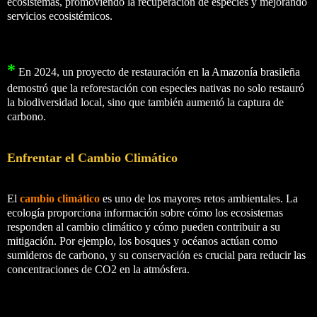
ecosistemas, promoviendo la recuperación de especies y mejorando
servicios ecosistémicos.
*
En 2024, un proyecto de restauración en la Amazonía brasileña
demostró que la reforestación con especies nativas no solo restauró
la biodiversidad local, sino que también aumentó la captura de
carbono.
Enfrentar el Cambio Climático
El
cambio climático
es uno de los mayores retos ambientales. La
ecología proporciona información sobre cómo los ecosistemas
responden al cambio climático y cómo pueden contribuir a su
mitigación. Por ejemplo, los bosques y océanos actúan como
sumideros de carbono, y su conservación es crucial para reducir las
concentraciones de CO2 en la atmósfera.