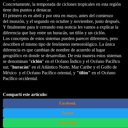
Concretamente, la temporada de ciclones tropicales en esta región
tiene dos puntos a destacar.
El primero es en abril y por otra en mayo, antes del comienzo
del monzón, y el segundo en octubre y noviembre, justo después.
Y finalmente para ir cerrando esta noticia les vamos a explicar la
diferencia que hay entre un huracán, un tifón y un ciclón.
Los conceptos de estos sistemas pueden parecer diferentes, pero
describen el mismo tipo de fenómeno meteorológico. La única
diferencia es que cambian de nombre de acuerdo al lugar
geográfico en donde se desarrollan. De esta manera estos sistemas
se denominan "
ciclón
" en el Océano Índico y el Océano Pacífico
sur, "
huracán
" en el Atlántico Norte, Mar Caribe y el Golfo de
México y el Océano Pacífico oriental, y
"tifón"
en el Océano
Pacífico occidental.
Compartí este artículo:
Facebook
Twitter
WhatsApp