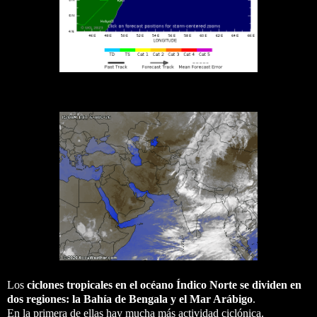
Los
ciclones tropicales en el océano Índico Norte se dividen en
dos regiones: la Bahía de Bengala y el Mar Arábigo
.
En la primera de ellas hay mucha más actividad ciclónica.