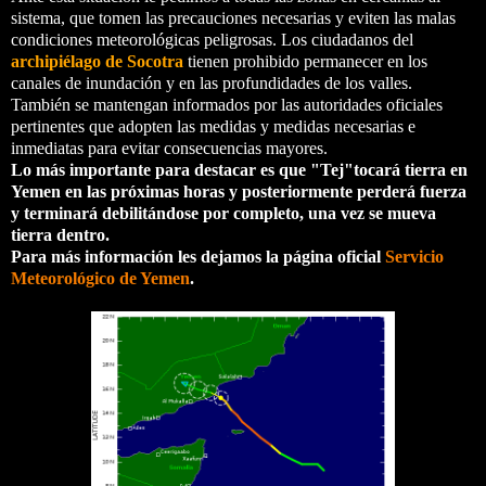
sistema, que tomen las precauciones necesarias y eviten las malas
condiciones meteorológicas peligrosas. Los ciudadanos del
archipiélago de Socotra
tienen prohibido permanecer en los
canales de inundación y en las profundidades de los valles
.
También se mantengan informados por las autoridades oficiales
pertinentes que adopten las medidas y medidas necesarias e
inmediatas para evitar consecuencias mayores.
Lo más importante para destacar es que "Tej"tocará tierra en
Yemen en las próximas horas y posteriormente perderá fuerza
y terminará debilitándose por completo, una vez se mueva
tierra dentro.
Para más información les dejamos la página oficial
Servicio
Meteorológico de Yemen
.