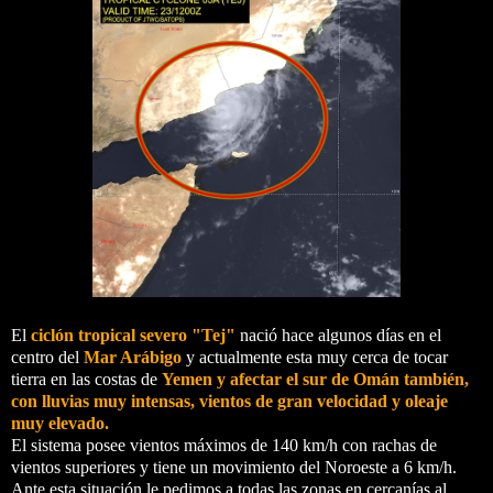
El
ciclón tropical severo "Tej"
nació hace algunos días en el
centro del
Mar Arábigo
y actualmente esta muy cerca de tocar
tierra en las costas de
Yemen y afectar el sur de Omán también,
con lluvias muy intensas, vientos de gran velocidad y oleaje
muy elevado.
El sistema posee vientos máximos de 140 km/h con rachas de
vientos superiores y tiene un movimiento del Noroeste a 6 km/h.
Ante esta situación le pedimos a todas las zonas en cercanías al