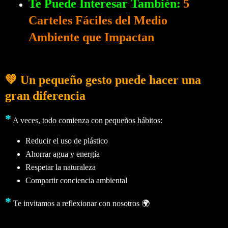
Te Puede Interesar También:
5
Carteles Fáciles del Medio
Ambiente que Impactan
💚 Un pequeño gesto puede hacer una
gran diferencia
*
A veces, todo comienza con pequeños hábitos:
Reducir el uso de plástico
Ahorrar agua y energía
Respetar la naturaleza
Compartir conciencia ambiental
*
Te invitamos a reflexionar con nosotros 🌍