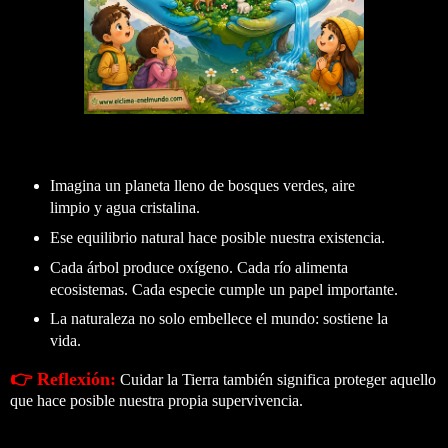
Imagina un planeta lleno de bosques verdes, aire
limpio y agua cristalina.
Ese equilibrio natural hace posible nuestra existencia.
Cada árbol produce oxígeno. Cada río alimenta
ecosistemas. Cada especie cumple un papel importante.
La naturaleza no solo embellece el mundo: sostiene la
vida.
👉
Reflexión:
Cuidar la Tierra también significa proteger aquello
que hace posible nuestra propia supervivencia.