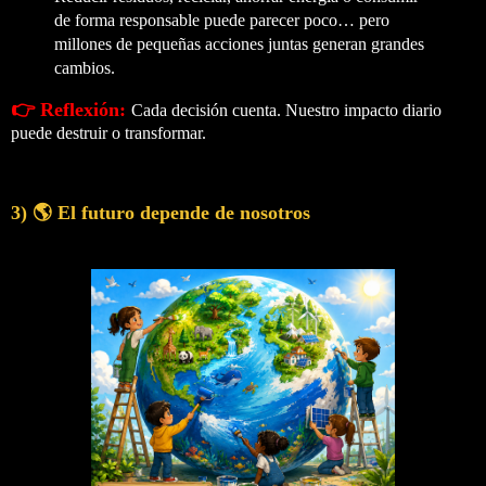
de forma responsable puede parecer poco… pero
millones de pequeñas acciones juntas generan grandes
cambios.
👉 Reflexión:
Cada decisión cuenta. Nuestro impacto diario
puede destruir o transformar.
3) 🌎 El futuro depende de nosotros