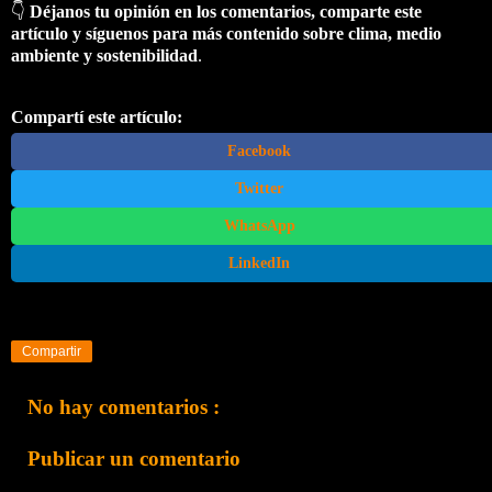
👇
Déjanos tu opinión en los comentarios, comparte este
artículo y síguenos para más contenido sobre clima, medio
ambiente y sostenibilidad
.
Compartí este artículo:
Facebook
Twitter
WhatsApp
LinkedIn
Compartir
No hay comentarios :
Publicar un comentario