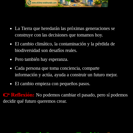
La Tierra que heredarán las próximas generaciones se
construye con las decisiones que tomamos hoy.
El cambio climático, la contaminación y la pérdida de
biodiversidad son desafíos reales.
Pero también hay esperanza.
Cada persona que toma conciencia, comparte
información y actúa, ayuda a construir un futuro mejor.
El cambio empieza con pequeños pasos.
👉 Reflexión:
No podemos cambiar el pasado, pero sí podemos
decidir qué futuro queremos crear.