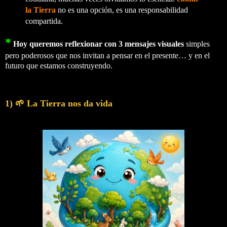
la Tierra
no es una opción, es una responsabilidad
compartida.
*
Hoy queremos reflexionar con 3 mensajes visuales
simples
pero poderosos que nos invitan a pensar en el presente… y en el
futuro que estamos construyendo.
1) 🌱 La Tierra nos da vida