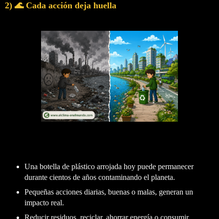
2) 🌊 Cada acción deja huella
Una botella de plástico arrojada hoy puede permanecer
durante cientos de años contaminando el planeta.
Pequeñas acciones diarias, buenas o malas, generan un
impacto real.
Reducir residuos, reciclar, ahorrar energía o consumir