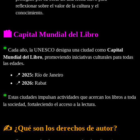
reflexionar sobre el valor de la cultura y el
conocimiento.
🏙️ Capital Mundial del Libro
*
Cada año, la
UNESCO
designa una ciudad como
Capital
Mundial del Libro
, promoviendo iniciativas culturales para todas
las edades.
📍
2025:
Río de Janeiro
📍
2026:
Rabat
*
Estas ciudades impulsan actividades que acercan los libros a toda
la sociedad, fortaleciendo el acceso a la lectura.
✍️ ¿Qué son los derechos de autor?