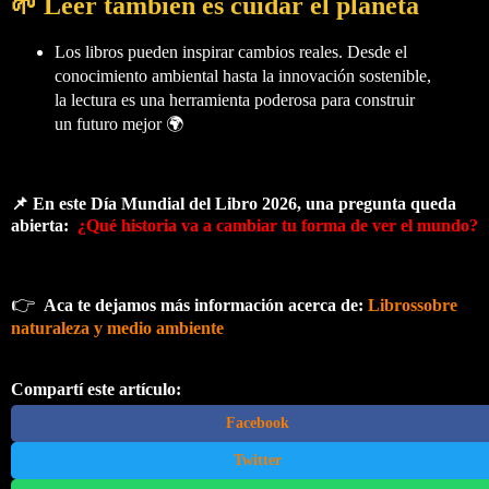
🌱 Leer también es cuidar el planeta
Los libros pueden inspirar cambios reales. Desde el
conocimiento ambiental hasta la innovación sostenible,
la lectura es una herramienta poderosa para construir
un futuro mejor 🌍
📌 En este Día Mundial del Libro 2026, una pregunta queda
abierta:
¿Qué historia va a cambiar tu forma de ver el mundo?
👉
Aca te dejamos más información acerca de:
Librossobre
naturaleza y medio ambiente
Compartí este artículo:
Facebook
Twitter