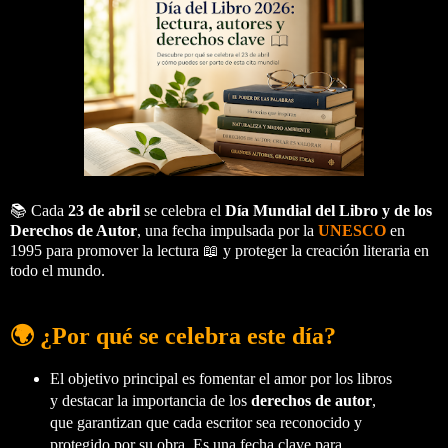
📚 Cada
23 de abril
se celebra el
Día Mundial del Libro y de los
Derechos de Autor
, una fecha impulsada por la
UNESCO
en
1995 para promover la lectura 📖 y proteger la creación literaria en
todo el mundo.
🌍 ¿Por qué se celebra este día?
El objetivo principal es fomentar el amor por los libros
y destacar la importancia de los
derechos de autor
,
que garantizan que cada escritor sea reconocido y
protegido por su obra. Es una fecha clave para