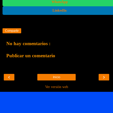
WhatsApp
LinkedIn
Compartir
No hay comentarios :
Publicar un comentario
‹
›
Inicio
Ver versión web