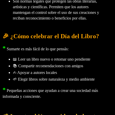
Son normas legales que protegen las obras literarias,
artísticas y científicas. Permiten que los autores
mantengan el control sobre el uso de sus creaciones y
reciban reconocimiento o beneficios por ellas.
🎉 ¿Cómo celebrar el Día del Libro?
*
Sumarte es más fácil de lo que pensás:
📖 Leer un libro nuevo o retomar uno pendiente
📚 Compartir recomendaciones con amigos
✍️ Apoyar a autores locales
🌱 Elegir libros sobre naturaleza y medio ambiente
*
Pequeñas acciones que ayudan a crear una sociedad más
informada y consciente.