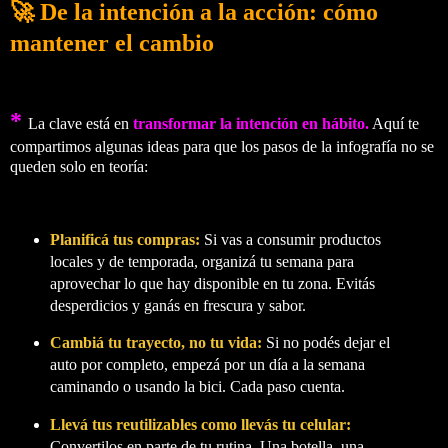
🚀 De la intención a la acción: cómo
mantener el cambio
*
La clave está en
transformar la intención en hábito
.
Aquí te
compartimos algunas ideas para que los pasos de la infografía no se
queden solo en teoría:
Planificá tus compras:
Si vas a consumir productos
locales y de temporada, organizá tu semana para
aprovechar lo que hay disponible en tu zona. Evitás
desperdicios y ganás en frescura y sabor.
Cambiá tu trayecto, no tu vida:
Si no podés dejar el
auto por completo, empezá por un día a la semana
caminando o usando la bici. Cada paso cuenta.
Llevá tus reutilizables como llevás tu celular:
Convertilos en parte de tu rutina. Una botella, una