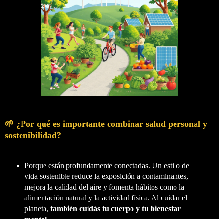
🌱 ¿Por qué es importante combinar salud personal y
sostenibilidad?
Porque están profundamente conectadas. Un estilo de
vida sostenible reduce la exposición a contaminantes,
mejora la calidad del aire y fomenta hábitos como la
alimentación natural y la actividad física. Al cuidar el
planeta,
también cuidás tu cuerpo y tu bienestar