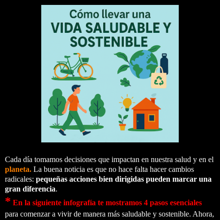
Cada día tomamos decisiones que impactan en nuestra salud y en el
planeta.
La buena noticia es que no hace falta hacer cambios
radicales:
pequeñas acciones bien dirigidas pueden marcar una
gran diferencia
.
*
En la siguiente infografía te mostramos 4 pasos esenciales
para comenzar a vivir de manera más saludable y sostenible. Ahora,