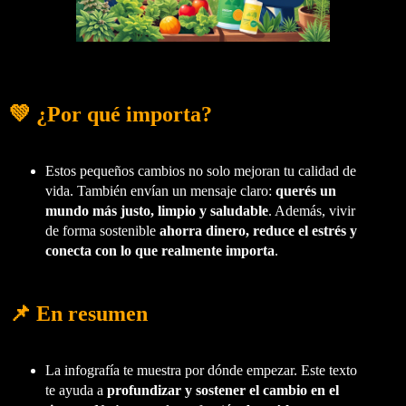
💚 ¿Por qué importa?
Estos pequeños cambios no solo mejoran tu calidad de
vida. También envían un mensaje claro:
querés un
mundo más justo, limpio y saludable
. Además, vivir
de forma sostenible
ahorra dinero, reduce el estrés y
conecta con lo que realmente importa
.
📌 En resumen
La infografía te muestra por dónde empezar. Este texto
te ayuda a
profundizar y sostener el cambio en el