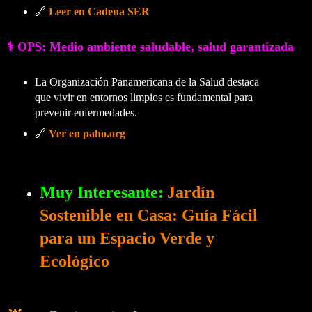
🔗
Leer en Cadena SER
⚕️ OPS: Medio ambiente saludable, salud garantizada
La Organización Panamericana de la Salud destaca
que vivir en entornos limpios es fundamental para
prevenir enfermedades.
🔗
Ver en paho.org
Muy Interesante:
Jardín
Sostenible en Casa: Guía Fácil
para un Espacio Verde y
Ecológico