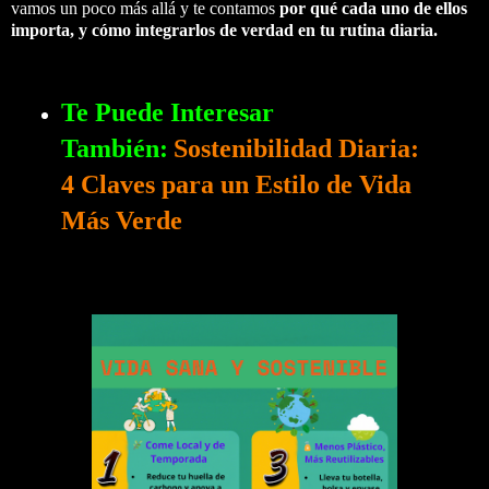
vamos un poco más allá y te contamos
por qué cada uno de ellos
importa, y cómo integrarlos de verdad en tu rutina diaria.
Te Puede Interesar
También:
Sostenibilidad Diaria:
4 Claves para un Estilo de Vida
Más Verde