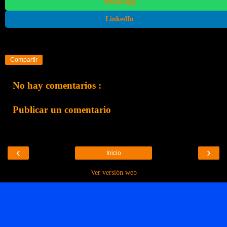
WhatsApp
LinkedIn
Compartir
No hay comentarios :
Publicar un comentario
‹
›
Inicio
Ver versión web