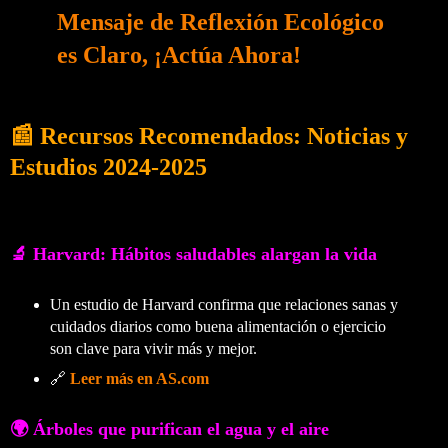
Mensaje de Reflexión Ecológico
es Claro, ¡Actúa Ahora!
📰 Recursos Recomendados: Noticias y
Estudios 2024-2025
🔬 Harvard: Hábitos saludables alargan la vida
Un estudio de Harvard confirma que relaciones sanas y
cuidados diarios como buena alimentación o ejercicio
son clave para vivir más y mejor.
🔗
Leer más en AS.com
🌍 Árboles que purifican el agua y el aire