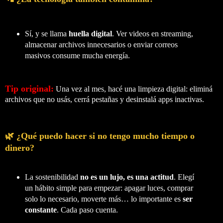
Sí, y se llama
huella digital
. Ver videos en streaming,
almacenar archivos innecesarios o enviar correos
masivos consume mucha energía.
Tip original:
Una vez al mes, hacé una limpieza digital: eliminá
archivos que no usás, cerrá pestañas y desinstalá apps inactivas.
🌿 ¿Qué puedo hacer si no tengo mucho tiempo o
dinero?
La sostenibilidad
no es un lujo, es una actitud
. Elegí
un hábito simple para empezar: apagar luces, comprar
solo lo necesario, moverte más… lo importante es
ser
constante
. Cada paso cuenta.