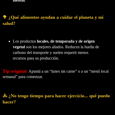
mental
.
🥦 ¿Qué alimentos ayudan a cuidar el planeta y mi
salud?
Los productos
locales, de temporada y de origen
vegetal
son los mejores aliados. Reducen la huella de
carbono del transporte y suelen requerir menos
recursos para su producción.
Tip original:
Apuntá a un “lunes sin carne” o a un “menú local
semanal” para comenzar.
🚴 ¿No tengo tiempo para hacer ejercicio... qué puedo
hacer?