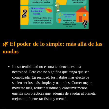
🌿 El poder de lo simple: más allá de las
modas
La sostenibilidad no es una tendencia; es una
necesidad. Pero eso no significa que tenga que ser
complicada. En realidad, los hábitos más efectivos
suelen ser
los más simples y naturales
. Comer mejor,
moverse más, reducir residuos y consumir menos
energía son prácticas que, además de ayudar al planeta,
mejoran tu bienestar físico y mental
.