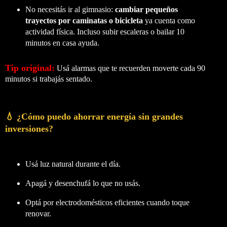
No necesitás ir al gimnasio:
cambiar pequeños
trayectos por caminatas o bicicleta
ya cuenta como
actividad física. Incluso subir escaleras o bailar 10
minutos en casa ayuda.
Tip original:
Usá alarmas que te recuerden moverte cada 90
minutos si trabajás sentado.
💧 ¿Cómo puedo ahorrar energía sin grandes
inversiones?
Usá luz natural durante el día.
Apagá y desenchufá lo que no usás.
Optá por electrodomésticos eficientes cuando toque
renovar.