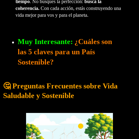
tiempo
. No busques la perfección:
buscá la
coherencia.
Con cada acción, estás construyendo una
vida mejor para vos y para el planeta.
Muy Interesante:
¿Cuáles son
las 5 claves para un País
Sostenible?
🤔 Preguntas Frecuentes sobre Vida
Saludable y Sostenible