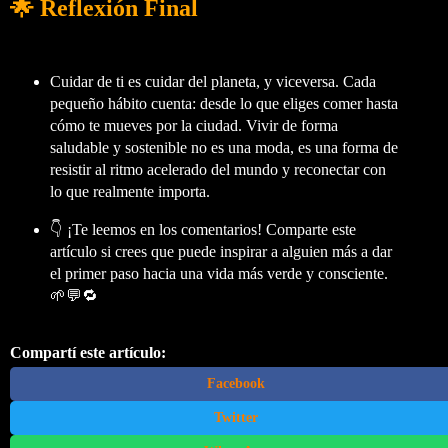
🌟 Reflexión Final
Cuidar de ti es cuidar del planeta, y viceversa. Cada
pequeño hábito cuenta: desde lo que eliges comer hasta
cómo te mueves por la ciudad. Vivir de forma
saludable y sostenible no es una moda, es una forma de
resistir al ritmo acelerado del mundo y reconectar con
lo que realmente importa.
👇 ¡Te leemos en los comentarios! Comparte este
artículo si crees que puede inspirar a alguien más a dar
el primer paso hacia una vida más verde y consciente.
🌱💬🔁
Compartí este artículo:
Facebook
Twitter