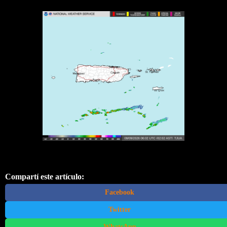
Compartí este artículo:
Facebook
Twitter
WhatsApp